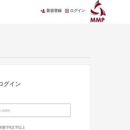
新規登録
ログイン
Dでログイン
英数字8文字以上