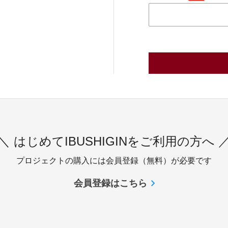
＼ はじめてIBUSHIGINをご利用の方へ 
プロジェクトの購入には会員登録（無料）が必要です
会員登録はこちら