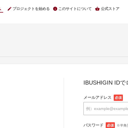
プロジェクトを始める
このサイトについて
公式ストア
IBUSHIGIN I
メールアドレス
必須
パスワード
必須
※半角