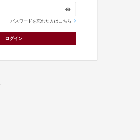
パスワードを忘れた方はこちら
ログイン
／