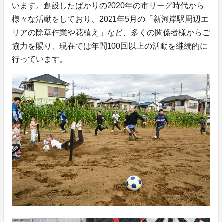
います。創設したばかりの2020年の市リーグ時代から
様々な活動をしており、2021年5月の「新河岸駅周辺エ
リアの除草作業や花植え」など、多くの関係者様からご
協力を賜り、現在では年間100回以上の活動を継続的に
行っています。