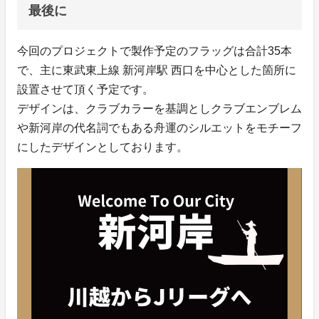
最後に
今回のプロジェクトで製作予定のフラッグは合計35本
で、主に東武東上線 新河岸駅 西口を中心とした箇所に
設置させて頂く予定です。
デザインは、クラブカラーを基調としクラブエンブレム
や新河岸の代名詞でもある舟運のシルエットをモチーフ
にしたデザインとしております。