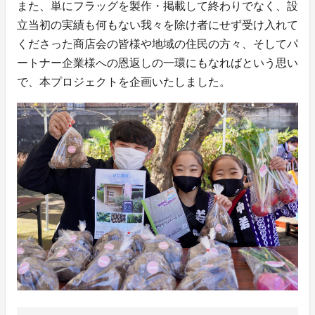
また、単にフラッグを製作・掲載して終わりでなく、設
立当初の実績も何もない我々を除け者にせず受け入れて
くださった商店会の皆様や地域の住民の方々、そしてパ
ートナー企業様への恩返しの一環にもなればという思い
で、本プロジェクトを企画いたしました。