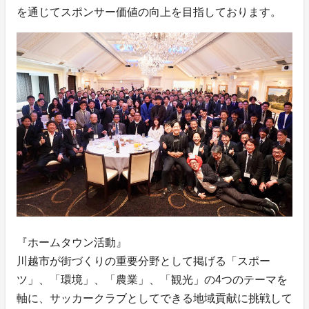
を通じてスポンサー価値の向上を目指しております。
『ホームタウン活動』
川越市が街づくりの重要分野として掲げる「スポー
ツ」、「環境」、「農業」、「観光」の4つのテーマを
軸に、サッカークラブとしてできる地域貢献に挑戦して