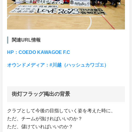
関連URL情報
HP：COEDO KAWAGOE F.C
オウンドメディア：#川越（ハッシュカワゴエ）
街灯フラッグ掲出の背景
クラブとして今後の目指していく姿を考えた時に、
ただ、チームが強ければいいのか？
ただ、儲けていればいいのか？