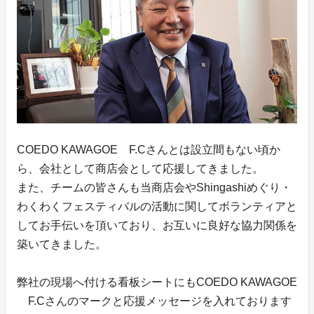
COEDO KAWAGOE F.Cさんとは設立間もない頃か
ら、会社として商店会として応援してきました。
また、チームの皆さんも当商店会やShingashiめぐり・
わくわくフェスティバルの活動に関してボランティアと
してお手伝いを頂いており、お互いに良好な協力関係を
築いてきました。
弊社の現場へ付ける看板シートにもCOEDO KAWAGOE
F.Cさんのマークと応援メッセージを入れております