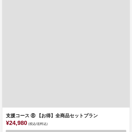
支援コース ⑧ 【お得】全商品セットプラン
¥24,980
(税込/送料込)