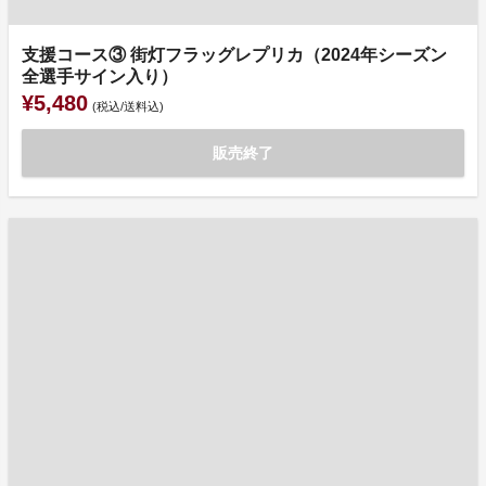
支援コース③ 街灯フラッグレプリカ（2024年シーズン
全選手サイン入り）
¥5,480
(税込/送料込)
販売終了