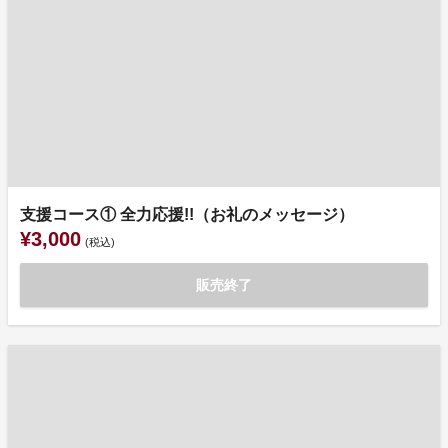
支援コース① 全力応援!!（お礼のメッセージ）
¥3,000
(税込)
販売終了