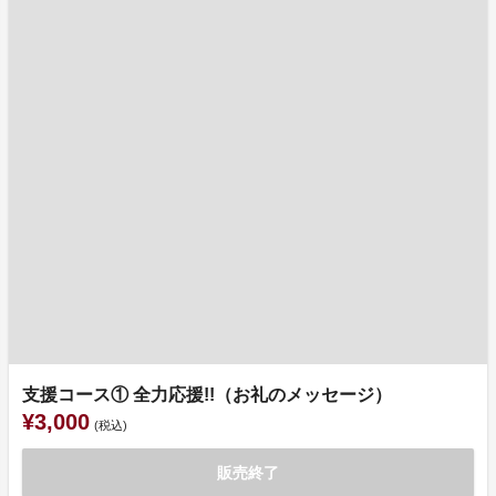
支援コース① 全力応援!!（お礼のメッセージ）
¥3,000
(税込)
販売終了