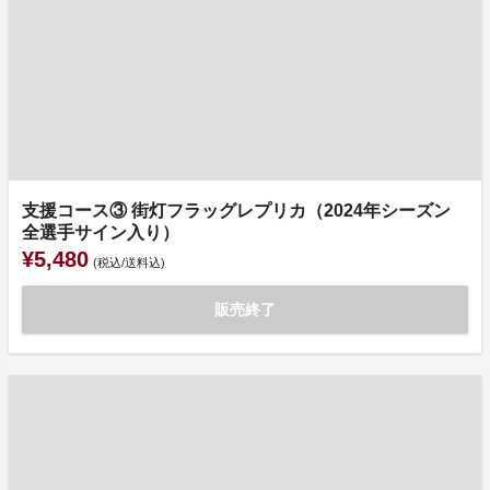
支援コース③ 街灯フラッグレプリカ（2024年シーズン
全選手サイン入り）
¥5,480
(税込/送料込)
販売終了