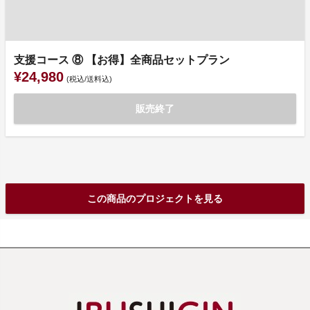
支援コース ⑧ 【お得】全商品セットプラン
¥24,980
(税込/送料込)
販売終了
この商品のプロジェクトを見る