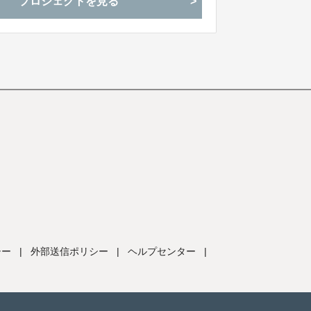
プロジェクトを見る
シー
|
外部送信ポリシー
|
ヘルプセンター
|