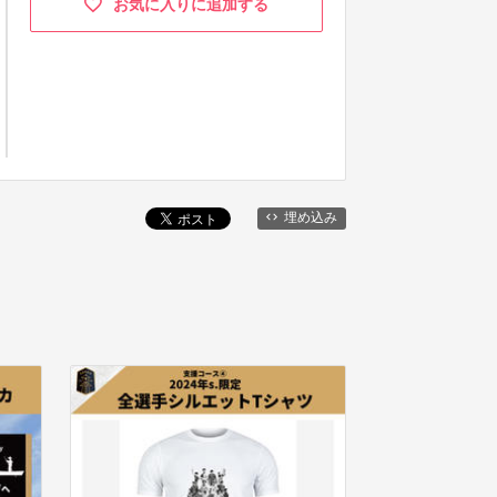
お気に入りに追加する
埋め込み