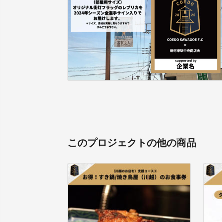
このプロジェクトの他の商品