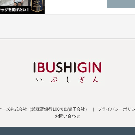
ーズ株式会社（武蔵野銀行100％出資子会社）
|
プライバシーポリ
お問い合わせ