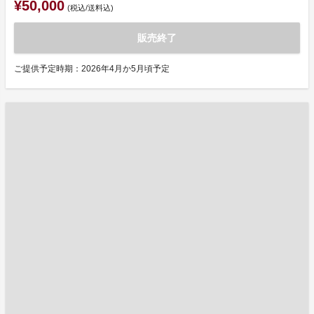
¥50,000
(税込/送料込)
販売終了
ご提供予定時期：2026年4月か5月頃予定