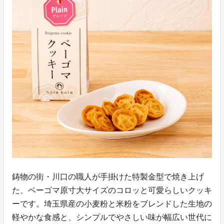
鋳物の街・川口の職人が手掛けた特製金型で焼き上げ
た、ベーゴマ原寸大サイズのコロッと可愛らしいクッキ
ーです。埼玉県産の小麦粉と米粉をブレンドした生地の
軽やかな食感と、シンプルでやさしい味が幅広い世代に