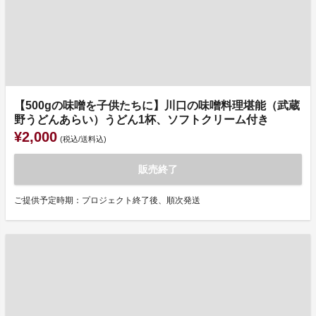
【500gの味噌を子供たちに】川口の味噌料理堪能（武蔵
野うどんあらい）うどん1杯、ソフトクリーム付き
¥2,000
(税込/送料込)
販売終了
ご提供予定時期：プロジェクト終了後、順次発送