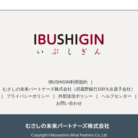
IBUSHIGIN利用規約
|
むさしの未来パートナーズ株式会社（武蔵野銀行100％出資子会社）
|
プライバシーポリシー
|
外部送信ポリシー
|
ヘルプセンター
|
お問い合わせ
Copyright ©Musashino Mirai Partners Co.,Ltd