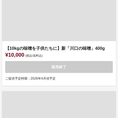
【10kgの味噌を子供たちに】新「川口の味噌」400g
¥10,000
(税込/送料込)
販売終了
ご提供予定時期：2026年4月頃予定