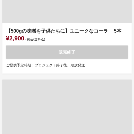
【500gの味噌を子供たちに】ユニークなコーラ 5本
¥2,900
(税込/送料込)
販売終了
ご提供予定時期：プロジェクト終了後、順次発送