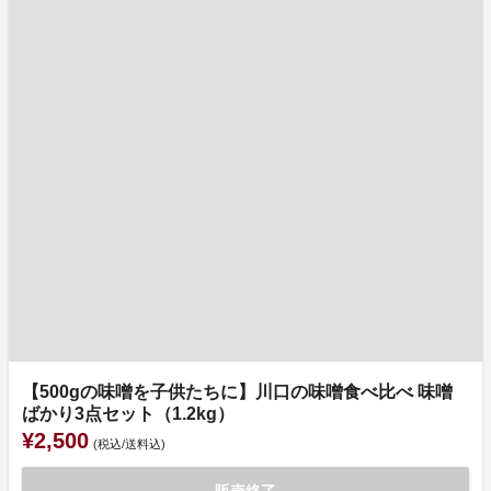
【500gの味噌を子供たちに】川口の味噌食べ比べ 味噌
ばかり3点セット（1.2kg）
¥2,500
(税込/送料込)