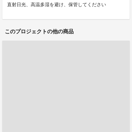
直射日光、高温多湿を避け、保管してください
このプロジェクトの他の商品