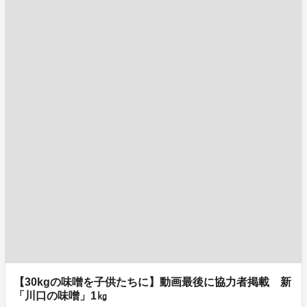
【30kgの味噌を子供たちに】動画最後に協力者掲載 新
「川口の味噌」1㎏