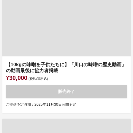
【10kgの味噌を子供たちに】「川口の味噌の歴史動画」
の動画最後に協力者掲載
¥30,000
(税込/送料込)
販売終了
ご提供予定時期：2025年11月30日公開予定