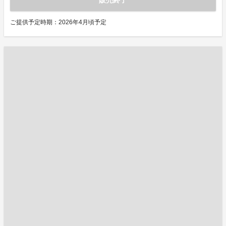
販売終了
ご提供予定時期：2026年4月頃予定