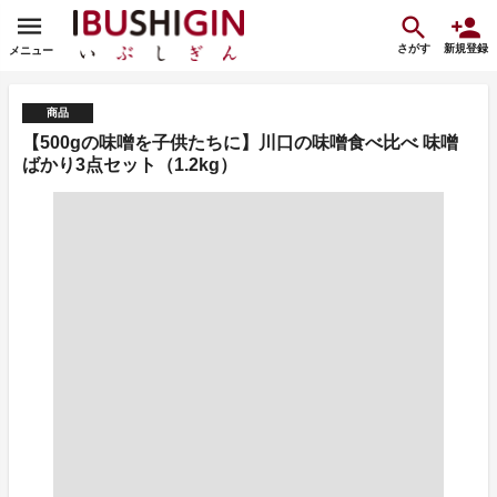
さがす
新規登録
メニュー
商品
【500gの味噌を子供たちに】川口の味噌食べ比べ 味噌
ばかり3点セット（1.2kg）