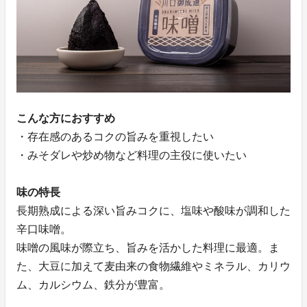
こんな方におすすめ
・存在感のあるコクの旨みを重視したい
・みそダレや炒め物など料理の主役に使いたい
味の特長
長期熟成による深い旨みコクに、塩味や酸味が調和した
辛口味噌。
味噌の風味が際立ち、旨みを活かした料理に最適。ま
た、大豆に加えて麦由来の食物繊維やミネラル、カリウ
ム、カルシウム、鉄分が豊富。