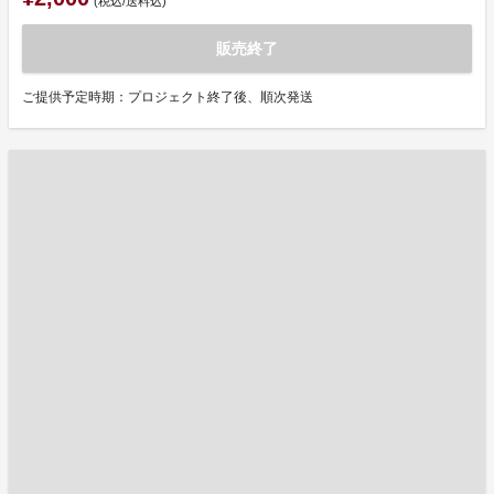
(税込/送料込)
販売終了
ご提供予定時期：プロジェクト終了後、順次発送