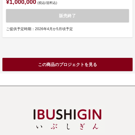
¥1,000,000
(税込/送料込)
販売終了
ご提供予定時期：2026年4月か5月頃予定
この商品のプロジェクトを見る