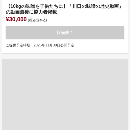
【10kgの味噌を子供たちに】「川口の味噌の歴史動画」
の動画最後に協力者掲載
¥30,000
(税込/送料込)
販売終了
ご提供予定時期：2025年11月30日公開予定