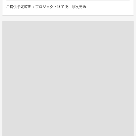
ご提供予定時期：プロジェクト終了後、順次発送