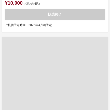
¥10,000
(税込/送料込)
販売終了
ご提供予定時期：2026年4月頃予定