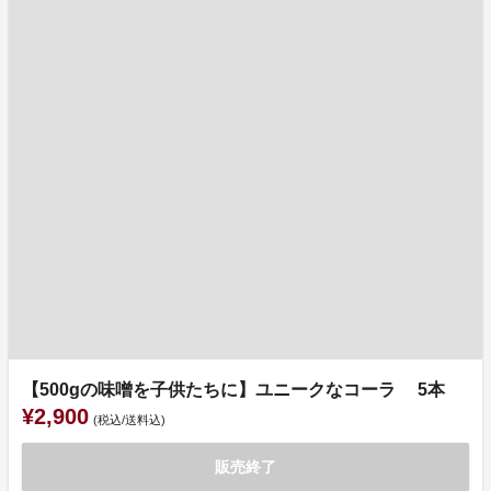
【500gの味噌を子供たちに】ユニークなコーラ 5本
¥2,900
(税込/送料込)
販売終了