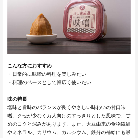
こんな方におすすめ
・日常的に味噌の料理を楽しみたい
・料理のベースとして幅広く使いたい
味の特長
塩味と旨味のバランスが良くやさしい味わいの甘口味
噌。クセが少なく万人向けのすっきりとした風味で、甘
めのコクと深みがあります。また、大豆由来の食物繊維
やミネラル、カリウム、カルシウム、鉄分の補給にも最