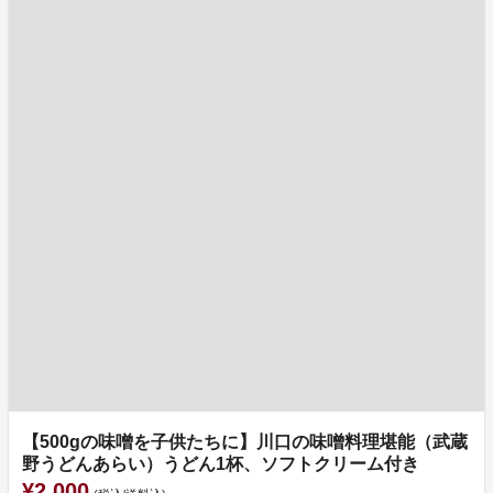
【500gの味噌を子供たちに】川口の味噌料理堪能（武蔵
野うどんあらい）うどん1杯、ソフトクリーム付き
¥2,000