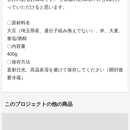
っていただけると思います。
〇原材料名
大豆（埼玉県産、遺伝子組み換えでない）、米、大麦、
食塩/酒精
〇内容量
400g
〇保存方法
直射日光、高温多湿を避けて保存してください（開封後
要冷蔵）
このプロジェクトの他の商品