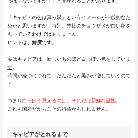
っぽくないですか？」と聞かれることがあります。
「キャビアの色は真っ黒」というイメージが一般的なた
めかと思いますが、特別、弊社のチョウザメが白い卵を
もっているわけではありません。
ヒントは、
鮮度
です。
実はキャビアは、
新しいものほど白っぽい色をしていま
す
。
時間が経つにつれて、だんだんと黒みが増していくので
す。
つまり
白っぽく見えるのは、それだけ新鮮な証拠。
これも国産だからこその特徴かもしれません。
キャビアがとれるまで