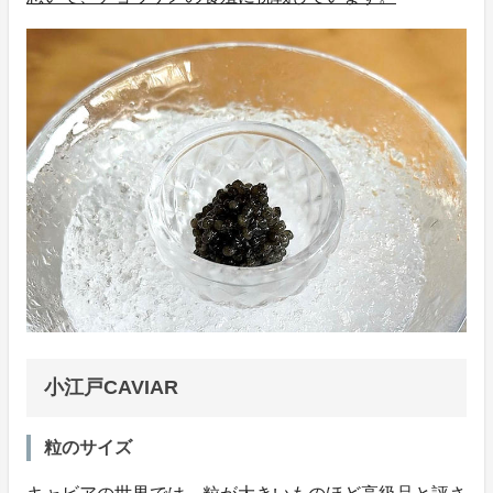
小江戸CAVIAR
粒のサイズ