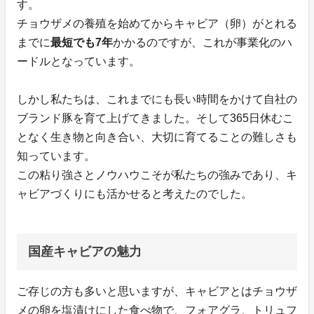
す。
チョウザメの養殖を始めてからキャビア（卵）がとれる
までに
最短でも7年
かかるのですが、これが事業化のハ
ードルとなっています。
しかし私たちは、これまでにも長い時間をかけて自社の
ブランド豚を育て上げてきました。そして365日休むこ
となく生き物と向き合い、大切に育てることの難しさも
知っています。
この粘り強さとノウハウこそが私たちの強みであり、キ
ャビアづくりにも活かせると考えたのでした。
国産キャビアの魅力
ご存じの方も多いと思いますが、キャビアとはチョウザ
メの卵を塩漬けにした食べ物で、フォアグラ、トリュフ