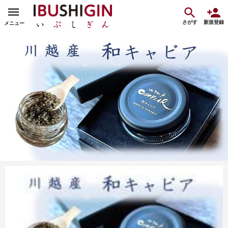
さがす
新規登録
メニュー