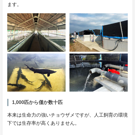
ます。
1,000匹から僅か数十匹
本来は生命力の強いチョウザメですが、人工飼育の環境
下では生存率が高くありません。