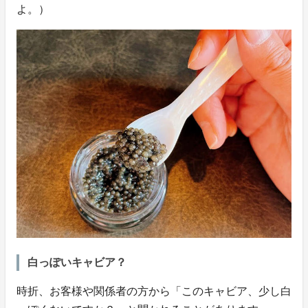
よ。）
白っぽいキャビア？
時折、お客様や関係者の方から「このキャビア、少し白