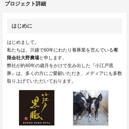
プロジェクト詳細
はじめに
はじめまして。
私たちは、川越で60年にわたり養豚業を営んでいる
有
限会社大野農場
と申します。
弊社が約40年の歳月をかけて生み出した『小江戸黒
豚』は、多くの方にご愛顧いただき、メディアにも多数
取り上げていただいております。