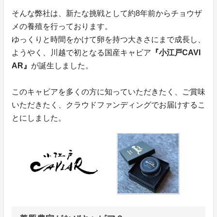
そんな弊社は、新たな挑戦として約8年前からチョウザ
メの養殖を行っております。
ゆっくりと時間をかけて卵を持つ大きさにまで成長し、
ようやく、川越で初となる国産キャビア
『小江戸CAVI
AR』
が誕生しました。
このキャビアを多くの方に知っていただきたく、ご賞味
いただきたく、クラウドファンディングでお届けするこ
とにしました。