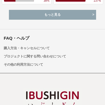
38
%
137
%
もっと見る
FAQ・ヘルプ
購入方法・キャンセルについて
プロジェクトに関する問い合わせについて
その他の利用方法について