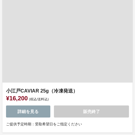
小江戸CAVIAR 25g（冷凍発送）
¥16,200
(税込/送料込)
詳細を見る
販売終了
ご提供予定時期：受取希望日をご指定ください