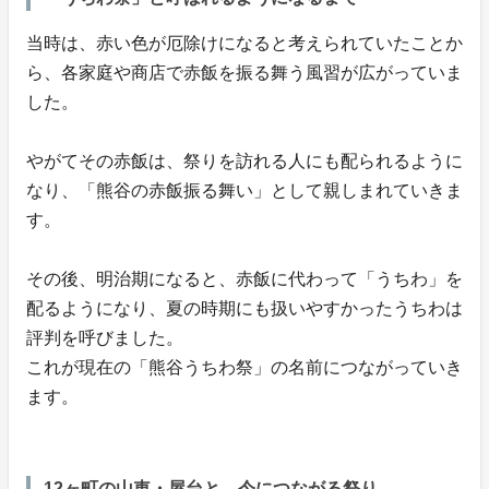
当時は、赤い色が厄除けになると考えられていたことか
ら、各家庭や商店で赤飯を振る舞う風習が広がっていま
した。
やがてその赤飯は、祭りを訪れる人にも配られるように
なり、「熊谷の赤飯振る舞い」として親しまれていきま
す。
その後、明治期になると、赤飯に代わって「うちわ」を
配るようになり、夏の時期にも扱いやすかったうちわは
評判を呼びました。
これが現在の「熊谷うちわ祭」の名前につながっていき
ます。
12ヶ町の山車・屋台と、今につながる祭り