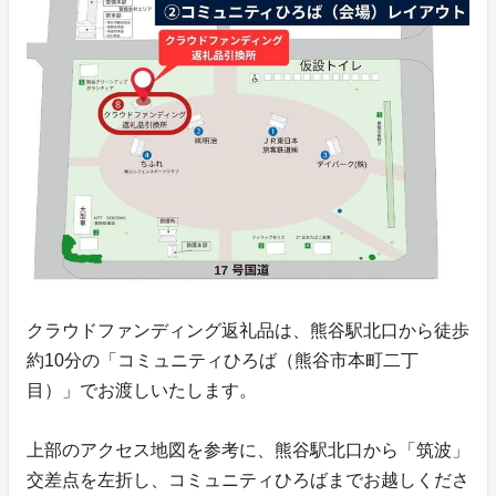
クラウドファンディング返礼品は、熊谷駅北口から徒歩
約10分の「コミュニティひろば（熊谷市本町二丁
目）」でお渡しいたします。
上部のアクセス地図を参考に、熊谷駅北口から「筑波」
交差点を左折し、コミュニティひろばまでお越しくださ