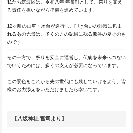
私たち筑波区は、令和八年 年番町として、祭りを支え
る責任を担いながら準備を進めています。
12ヶ町の山車・屋台が巡行し、叩き合いの熱気に包ま
れるあの光景は、多くの方の記憶に残る熊谷の夏そのも
のです。
その一方で、祭りを安全に運営し、伝統を未来へつない
でいくためには、多くの支えが必要になっています。
この景色をこれから先の世代にも残していけるよう、皆
様のお力添えをいただけましたら幸いです。
【八坂神社 宮司より】