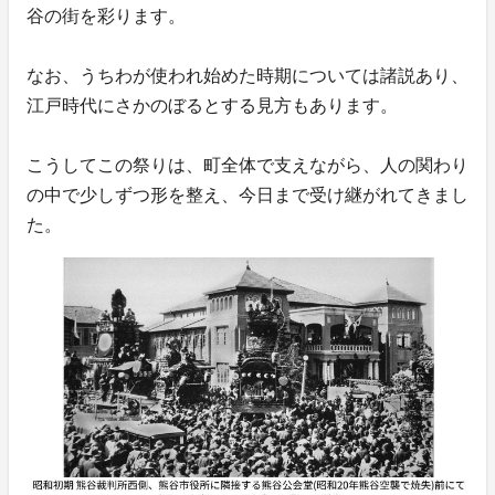
谷の街を彩ります。
なお、うちわが使われ始めた時期については諸説あり、
江戸時代にさかのぼるとする見方もあります。
こうしてこの祭りは、町全体で支えながら、人の関わり
の中で少しずつ形を整え、今日まで受け継がれてきまし
た。