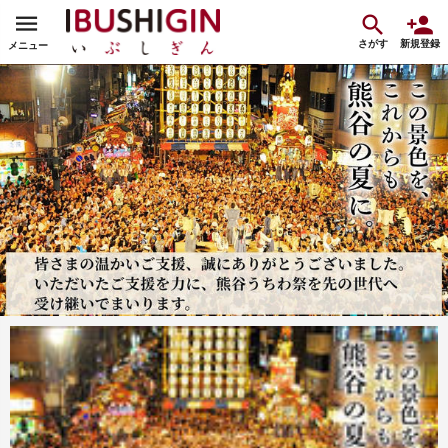
さがす
新規登録
メニュー