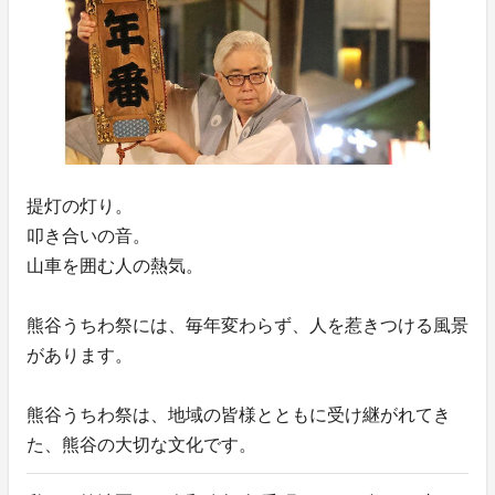
提灯の灯り。
叩き合いの音。
山車を囲む人の熱気。
熊谷うちわ祭には、毎年変わらず、人を惹きつける風景
があります。
熊谷うちわ祭は、地域の皆様とともに受け継がれてき
た、熊谷の大切な文化です。