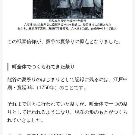
この祇園信仰が、熊谷の夏祭りの原点となりました。
町全体でつくられてきた祭り
熊谷の夏祭りのはじまりとして記録に残るのは、江戸中
期・寛延3年（1750年）のことです。
それまで別々に行われていた祭りが、町全体で一つの祭
りとして行われるようになり、現在の形のもとがつくら
れていきました。