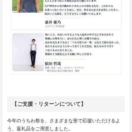
【ご支援・リターンについて】
今年のうちわ祭を、さまざまな形で応援いただけるよ
う、返礼品をご用意しました。