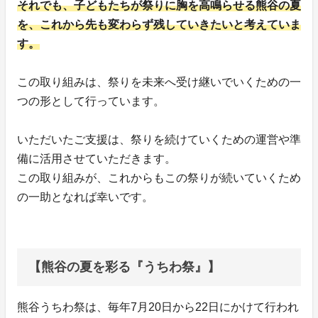
それでも、子どもたちが祭りに胸を高鳴らせる熊谷の夏
を、これから先も変わらず残していきたいと考えていま
す。
この取り組みは、祭りを未来へ受け継いでいくための一
つの形として行っています。
いただいたご支援は、祭りを続けていくための運営や準
備に活用させていただきます。
この取り組みが、これからもこの祭りが続いていくため
の一助となれば幸いです。
【熊谷の夏を彩る『うちわ祭』】
熊谷うちわ祭は、毎年7月20日から22日にかけて行われ