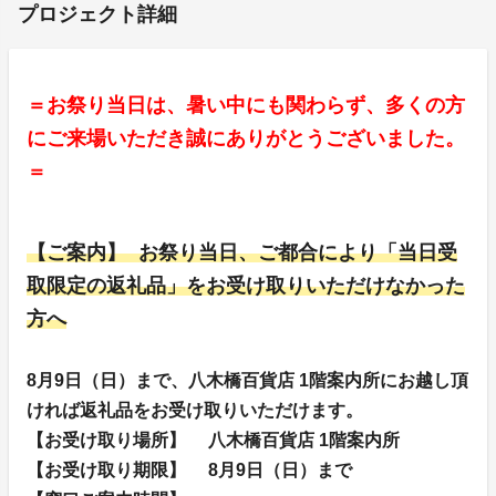
プロジェクト詳細
＝お祭り当日は、暑い中にも関わらず、多くの方
にご来場いただき誠にありがとうございました。
＝
【ご案内】 お祭り当日、ご都合により「当日受
取限定の返礼品」をお受け取りいただけなかった
方へ
8月9日（日）まで、八木橋百貨店 1階案内所にお越し頂
ければ返礼品をお受け取りいただけます。
【お受け取り場所】 八木橋百貨店 1階案内所
【お受け取り期限】 8月9日（日）まで