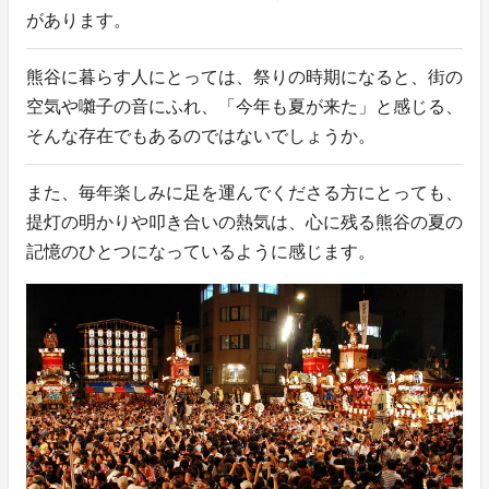
があります。
熊谷に暮らす人にとっては、祭りの時期になると、街の
空気や囃子の音にふれ、「今年も夏が来た」と感じる、
そんな存在でもあるのではないでしょうか。
また、毎年楽しみに足を運んでくださる方にとっても、
提灯の明かりや叩き合いの熱気は、心に残る熊谷の夏の
記憶のひとつになっているように感じます。