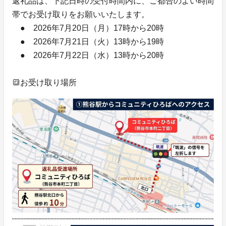
返礼品は、下記日時の受付時間内に、ご都合のよい時間
帯でお受け取りをお願いいたします。
● 2026年7月20日（月）17時から20時
● 2026年7月21日（火）13時から19時
● 2026年7月22日（水）13時から20時
🔳お受け取り場所