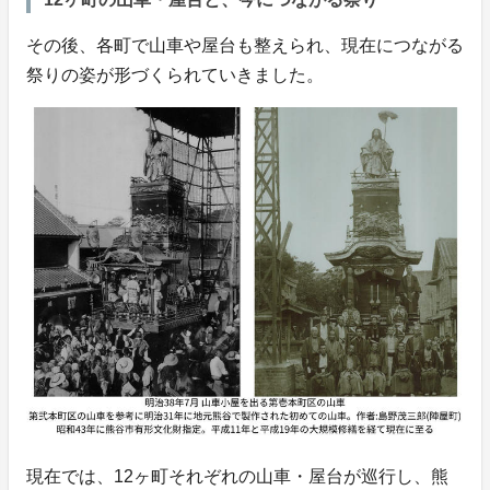
その後、各町で山車や屋台も整えられ、現在につながる
祭りの姿が形づくられていきました。
現在では、12ヶ町それぞれの山車・屋台が巡行し、熊