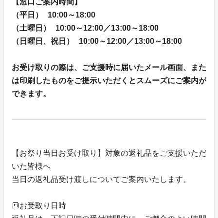
【窓口ご案内時間】
（平日） 10:00～18:00
（土曜日） 10:00～12:00／13:00～18:00
（日曜日、祝日） 10:00～12:00／13:00～18:00
お受け取りの際は、ご支援時に届いたメール画面、また
は印刷したものをご提示いただくとスムーズにご案内が
できます。
【お祭り当日お受け取り】対象の返礼品をご支援いただ
いた皆様へ
当日の返礼品受け渡しについてご案内いたします。
🔳お受取り日時