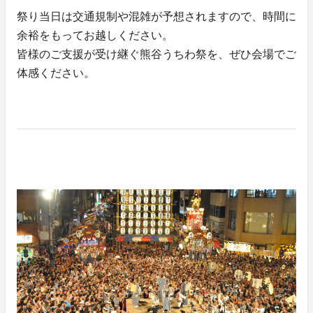
祭り当日は交通規制や混雑が予想されますので、時間に
余裕をもってお越しください。
皆様のご支援が受け継ぐ熊谷うちわ祭を、ぜひ会場でご
体感ください。