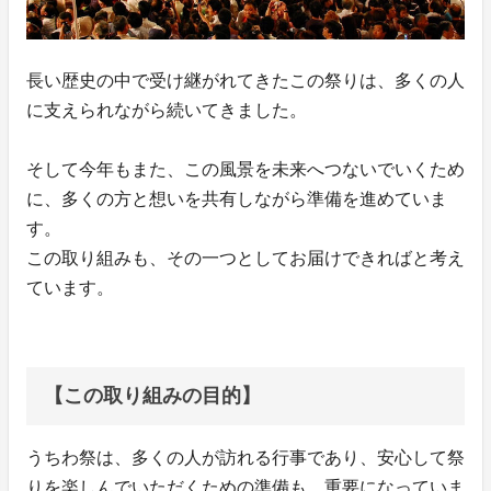
長い歴史の中で受け継がれてきたこの祭りは、多くの人
に支えられながら続いてきました。
そして今年もまた、この風景を未来へつないでいくため
に、多くの方と想いを共有しながら準備を進めていま
す。
この取り組みも、その一つとしてお届けできればと考え
ています。
【この取り組みの目的】
うちわ祭は、多くの人が訪れる行事であり、安心して祭
りを楽しんでいただくための準備も、重要になっていま