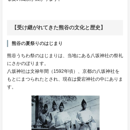
【受け継がれてきた熊谷の文化と歴史】
熊谷の夏祭りのはじまり
熊谷うちわ祭のはじまりは、当地にある八坂神社の祭礼
にさかのぼります。
八坂神社は文禄年間（1592年頃）、京都の八坂神社を
もとにまつられたとされ、現在は愛宕神社の中にありま
す。