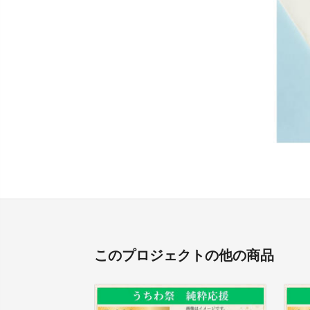
このプロジェクトの他の商品