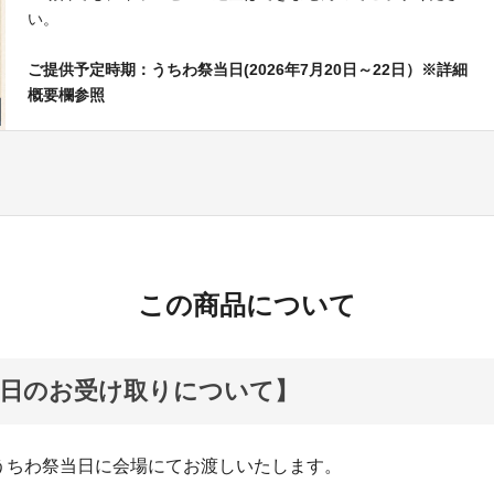
い。
ご提供予定時期：うちわ祭当日(2026年7月20日～22日）※詳細
概要欄参照
この商品について
当日のお受け取りについて】
うちわ祭当日に会場にてお渡しいたします。