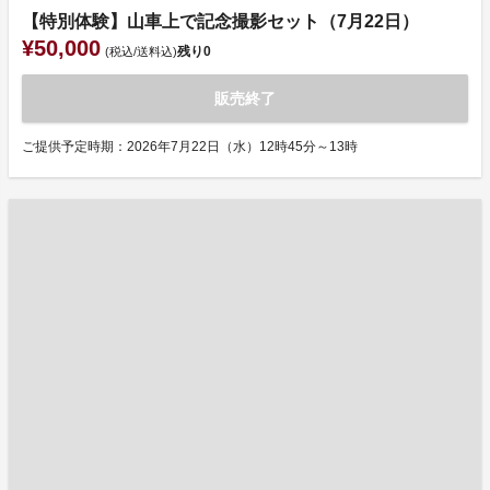
【特別体験】山車上で記念撮影セット（7月22日）
¥50,000
残り
0
(税込/送料込)
販売終了
ご提供予定時期：2026年7月22日（水）12時45分～13時