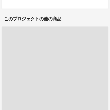
このプロジェクトの他の商品