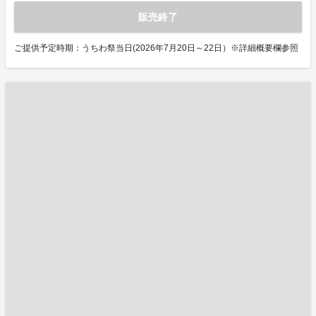
販売終了
ご提供予定時期：うちわ祭当日(2026年7月20日～22日）※詳細概要欄参照