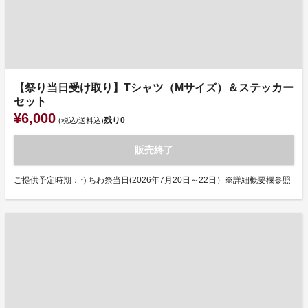
【祭り当日受け取り】Tシャツ（Mサイズ）＆ステッカー
セット
¥6,000
残り
0
(税込/送料込)
販売終了
ご提供予定時期：うちわ祭当日(2026年7月20日～22日）※詳細概要欄参照