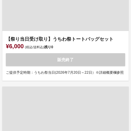
【祭り当日受け取り】うちわ祭トートバッグセット
¥6,000
残り
0
(税込/送料込)
販売終了
ご提供予定時期：うちわ祭当日(2026年7月20日～22日）※詳細概要欄参照