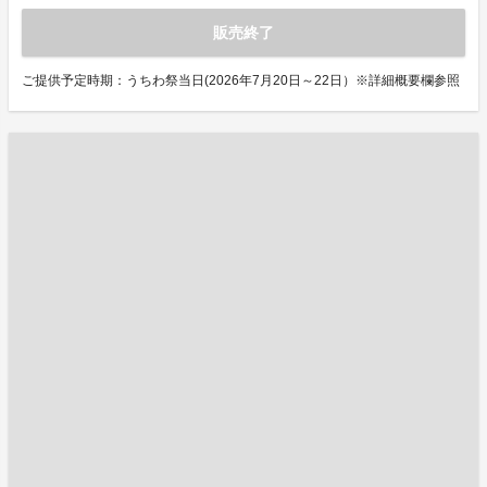
販売終了
ご提供予定時期：うちわ祭当日(2026年7月20日～22日）※詳細概要欄参照