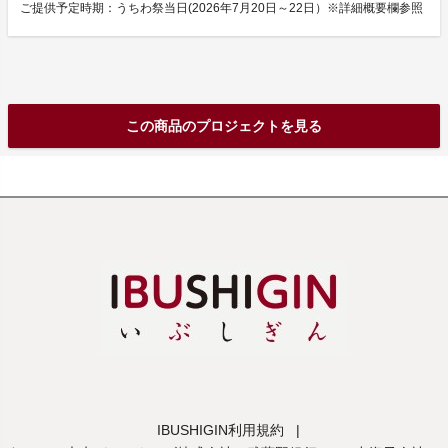
ご提供予定時期：うちわ祭当日(2026年7月20日～22日）※詳細概要欄参照
この商品のプロジェクトを見る
IBUSHIGIN利用規約
|