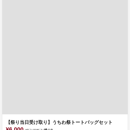
【祭り当日受け取り】うちわ祭トートバッグセット
¥6,000