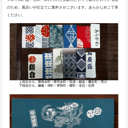
のため、風合いや仕立てに素朴さがございます。あらかじめご了承
ください。