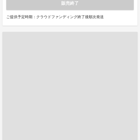
販売終了
ご提供予定時期：クラウドファンディング終了後順次発送