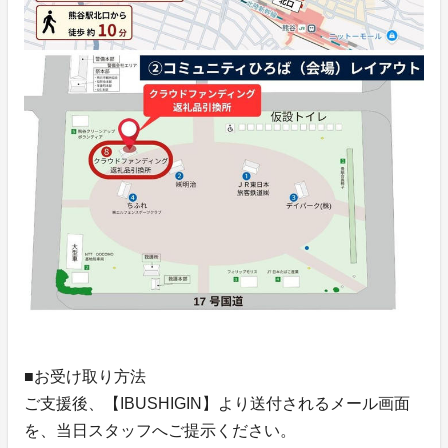
■お受け取り方法
ご支援後、【IBUSHIGIN】より送付されるメール画面
を、当日スタッフへご提示ください。