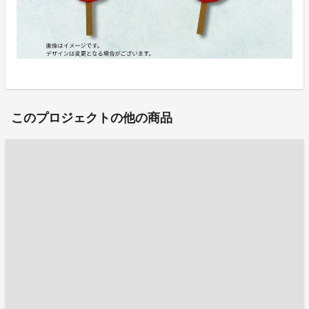
このプロジェクトの他の商品