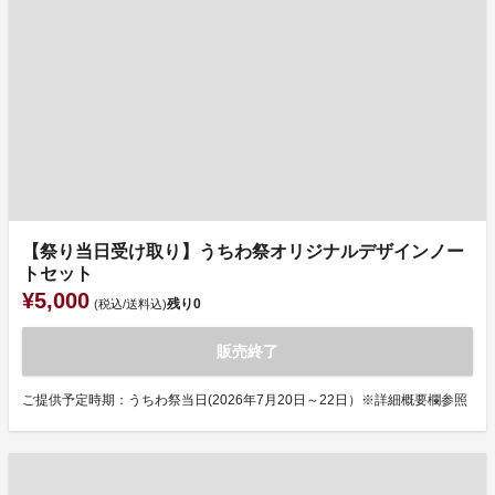
【祭り当日受け取り】うちわ祭オリジナルデザインノー
トセット
¥5,000
残り
0
(税込/送料込)
販売終了
ご提供予定時期：うちわ祭当日(2026年7月20日～22日）※詳細概要欄参照