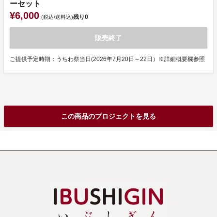
ーセット
¥6,000
残り
0
(税込/送料込)
販売終了
ご提供予定時期：うちわ祭当日(2026年7月20日～22日）※詳細概要欄参照
この商品のプロジェクトを見る