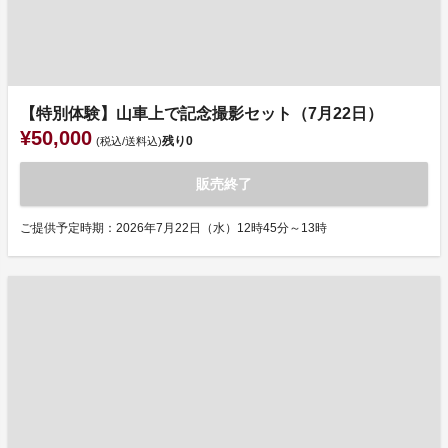
【特別体験】山車上で記念撮影セット（7月22日）
¥50,000
残り
0
(税込/送料込)
販売終了
ご提供予定時期：2026年7月22日（水）12時45分～13時