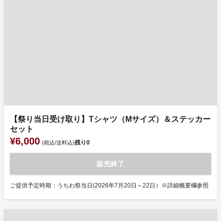
【祭り当日受け取り】Tシャツ（Mサイズ）＆ステッカー
セット
¥6,000
残り
0
(税込/送料込)
販売終了
ご提供予定時期：うちわ祭当日(2026年7月20日～22日）※詳細概要欄参照