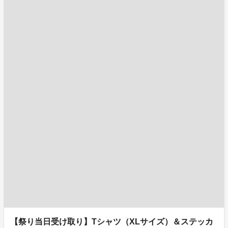
【祭り当日受け取り】Tシャツ（XLサイズ）＆ステッカ