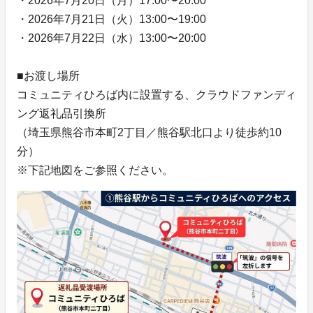
・2026年7月20日（月）17:00〜20:00
・2026年7月21日（火）13:00〜19:00
・2026年7月22日（水）13:00〜20:00
■お渡し場所
コミュニティひろば内に設置する、クラウドファンディ
ング返礼品引換所
（埼玉県熊谷市本町2丁目／熊谷駅北口より徒歩約10
分）
※下記地図をご参照ください。