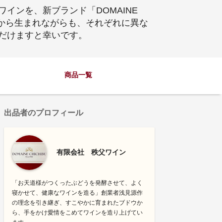
インを、新ブランド「DOMAINE
地から生まれながらも、それぞれに異な
だけますと幸いです。
商品一覧
出品者のプロフィール
有限会社 秩父ワイン
「お天道様がつくったぶどうを発酵させて、よく
寝かせて、健康なワインを造る」創業者浅見源作
の理念を引き継ぎ、すこやかに育まれたブドウか
ら、手をかけ愛情をこめてワインを造り上げてい