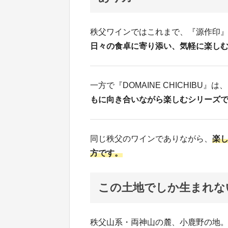
秩父ワインではこれまで、『源作印
日々の食卓に寄り添い、気軽に楽し
一方で『DOMAINE CHICHIB
もに向き合いながら楽しむシリーズ
同じ秩父のワインでありながら、
楽
方です。
この土地でしか生まれな
秩父山系・両神山の麓、小鹿野の地