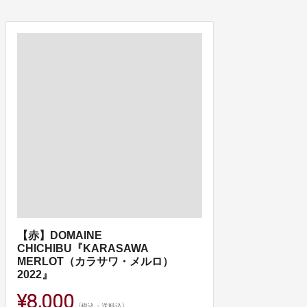
【赤】DOMAINE
CHICHIBU『KARASAWA
MERLOT（カラサワ・メルロ）
2022』
¥8,000
(税込・送料込)