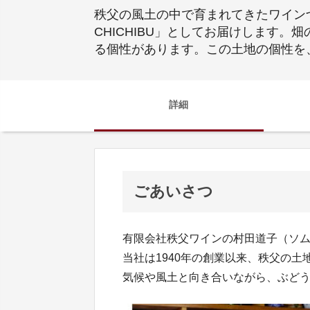
秩父の風土の中で育まれてきたワインづ
CHICHIBU」としてお届けします
る個性があります。この土地の個性を
詳細
ごあいさつ
有限会社秩父ワインの村田道子（ソ
当社は1940年の創業以来、秩父の
気候や風土と向き合いながら、ぶど