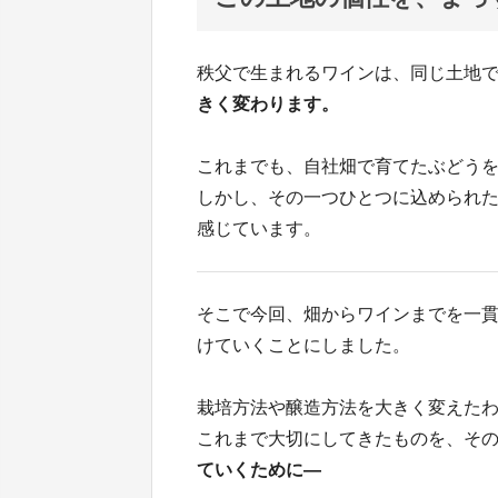
秩父で生まれるワインは、同じ土地
きく変わります。
これまでも、自社畑で育てたぶどう
しかし、その一つひとつに込められ
感じています。
そこで今回、畑からワインまでを一
けていくことにしました。
栽培方法や醸造方法を大きく変えた
これまで大切にしてきたものを、そ
ていくために—