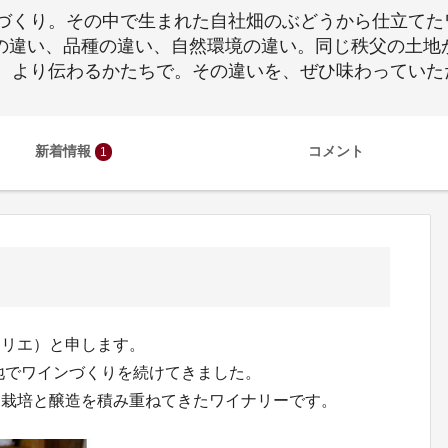
くり。その中で生まれた自社畑のぶどうから仕立てたワ
。畑の違い、品種の違い、自然環境の違い。同じ秩父の土
、より伝わるかたちで。その違いを、ぜひ味わっていた
新着情報
コメント
1
ムリエ）と申します。
土地でワインづくりを続けてきました。
う栽培と醸造を積み重ねてきたワイナリーです。