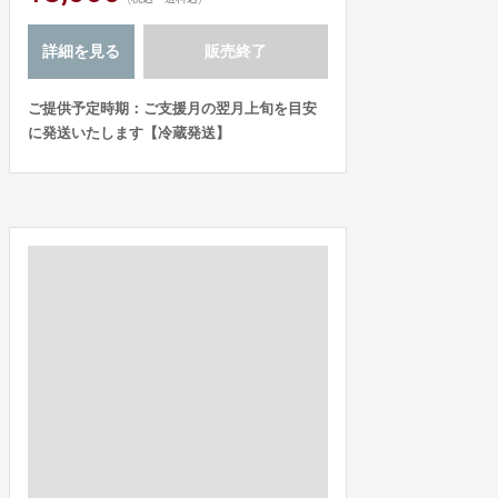
詳細を見る
販売終了
ご提供予定時期：ご支援月の翌月上旬を目安
に発送いたします【冷蔵発送】