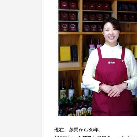
現在、創業から86年。