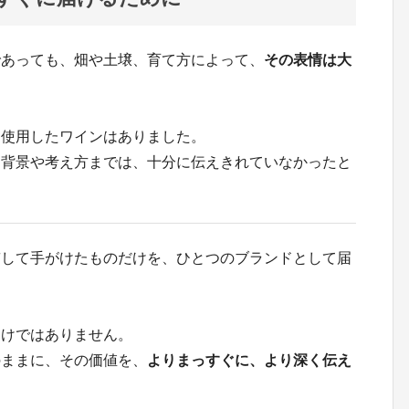
であっても、畑や土壌、育て方によって、
その表情は大
を使用したワインはありました。
た背景や考え方までは、十分に伝えきれていなかったと
貫して手がけたものだけを、ひとつのブランドとして届
わけではありません。
のままに、その価値を、
よりまっすぐに、より深く伝え