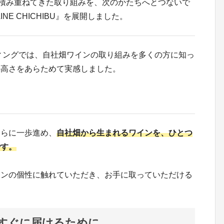
積み重ねてきた取り組みを、次のかたちへとつないで
E CHICHIBU』を展開しました。
ディングでは、自社畑ワインの取り組みを多くの方に知っ
の高さをあらためて実感しました。
さらに一歩進め、
自社畑から生まれるワインを、ひとつ
です。
インの個性に触れていただき、お手に取っていただける
すぐに届けるために