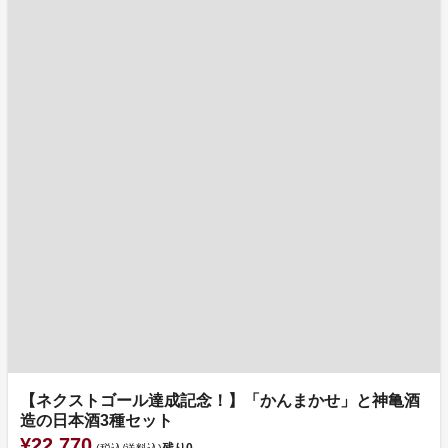
【ネクストゴール達成記念！】「かんまかせ」と神亀酒
造の日本酒3種セット
¥22,770