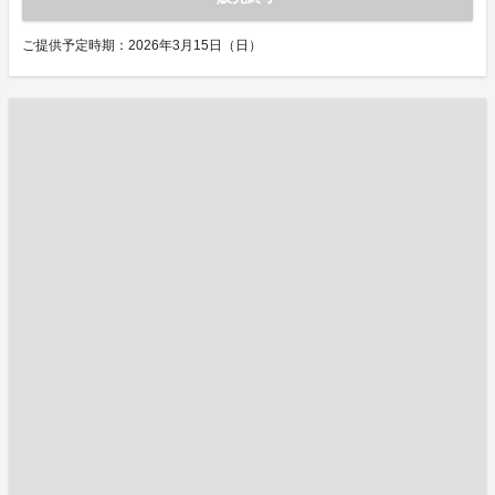
ご提供予定時期：2026年3月15日（日）