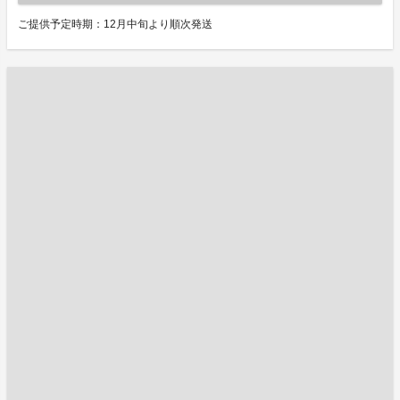
ご提供予定時期：12月中旬より順次発送