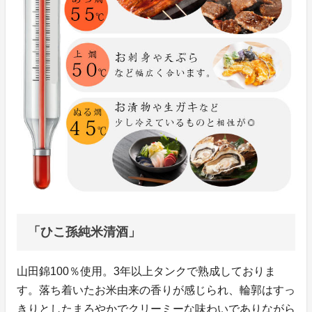
「ひこ孫純米清酒」
山田錦100％使用。3年以上タンクで熟成しておりま
す。落ち着いたお米由来の香りが感じられ、輪郭はすっ
きりとしたまろやかでクリーミーな味わいでありながら