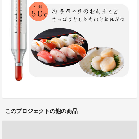
このプロジェクトの他の商品