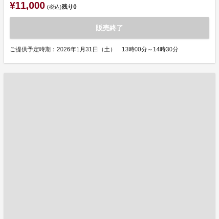
¥11,000
残り
0
(税込)
販売終了
ご提供予定時期：2026年1月31日（土） 13時00分～14時30分