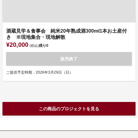
酒蔵見学＆食事会 純米20年熟成酒300ml1本お土産付
き ※現地集合・現地解散
¥20,000
残り
0
(税込)
販売終了
ご提供予定時期：2026年3月29日（日）
この商品のプロジェクトを見る