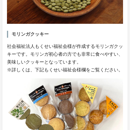
モリンガクッキー
社会福祉法人もくせい福祉会様が作成するモリンガクッ
キーです。モリンガ初心者の方でも非常に食べやすい、
美味しいクッキーとなっています。
※詳しくは、下記もくせい福祉会様欄をご覧ください。