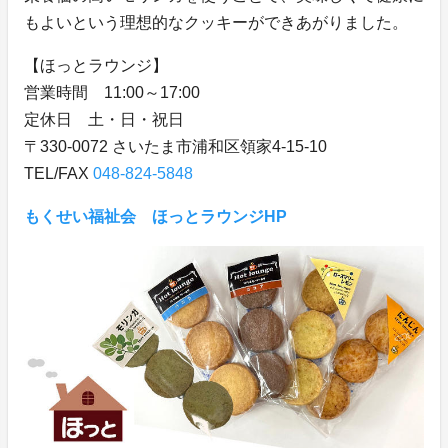
もよいという理想的なクッキーができあがりました。
【ほっとラウンジ】
営業時間 11:00～17:00
定休日 土・日・祝日
〒330-0072 さいたま市浦和区領家4-15-10
TEL/FAX
048-824-5848
もくせい福祉会 ほっとラウンジHP