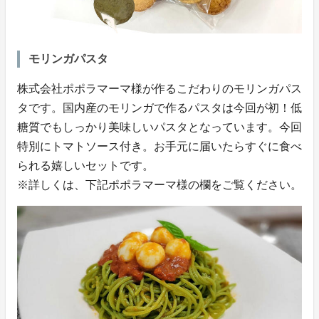
モリンガパスタ
株式会社ポポラマーマ様が作るこだわりのモリンガパス
タです。国内産のモリンガで作るパスタは今回が初！低
糖質でもしっかり美味しいパスタとなっています。今回
特別にトマトソース付き。お手元に届いたらすぐに食べ
られる嬉しいセットです。
※詳しくは、下記ポポラマーマ様の欄をご覧ください。