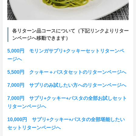
各リターン品コースについて（下記リンクよりリター
ンページへ移動できます）
5,000円 モリンガサプリ+クッキーセットリターンペ
ージへ
5,500円 クッキー＋パスタセットのリターンページへ
7,000円 サプリのみ試したい方へのリターンページへ
7,000円 サプリ+クッキー+パスタの全部お試しセット
リターンページへ
10,000円 サプリ+クッキー+パスタの全部堪能したい
セットリターンページへ