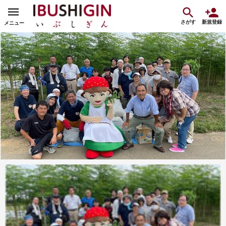
さがす
新規登録
メニュー