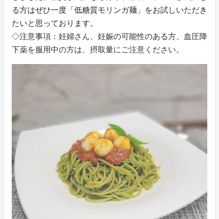
る方はぜひ一度「低糖質モリンガ麺」をお試しいただき
たいと思っております。
◇注意事項：妊婦さん、妊娠の可能性のある方、血圧降
下薬を服用中の方は、摂取量にご注意ください。