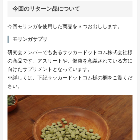
今回のリターン品について
今回モリンガを使用した商品を３つお出しします。
モリンガサプリ
研究会メンバーでもあるサッカードットコム株式会社様
の商品です。アスリートや、健康を意識されている方に
向けたサプリメントとなっています。
※詳しくは、下記サッカードットコム様の欄をご覧くだ
さい。