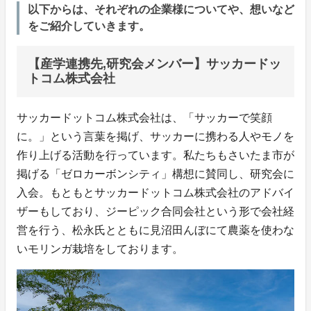
以下からは、それぞれの企業様についてや、想いなど
をご紹介していきます。
【産学連携先,研究会メンバー】サッカードッ
トコム株式会社
サッカードットコム株式会社は、「サッカーで笑顔
に。」という言葉を掲げ、サッカーに携わる人やモノを
作り上げる活動を行っています。私たちもさいたま市が
掲げる「ゼロカーボンシティ」構想に賛同し、研究会に
入会。もともとサッカードットコム株式会社のアドバイ
ザーもしており、ジーピック合同会社という形で会社経
営を行う、松永氏とともに見沼田んぼにて農薬を使わな
いモリンガ栽培をしております。