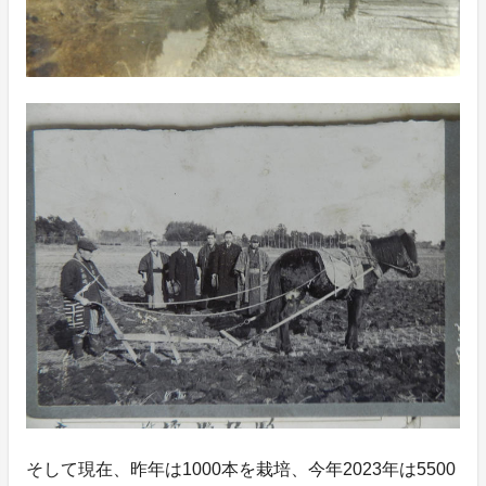
そして現在、昨年は1000本を栽培、今年2023年は5500