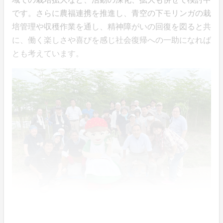
です。さらに農福連携を推進し、青空の下モリンガの栽
培管理や収穫作業を通し、精神障がいの回復を図ると共
に、働く楽しさや喜びを感じ社会復帰への一助になれば
とも考えています。