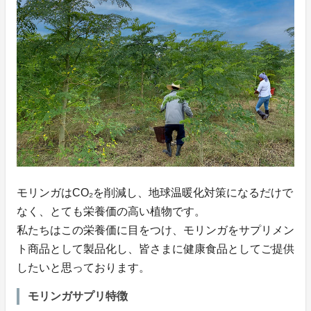
モリンガはCO₂を削減し、地球温暖化対策になるだけで
なく、とても栄養価の高い植物です。
私たちはこの栄養価に目をつけ、モリンガをサプリメン
ト商品として製品化し、皆さまに健康食品としてご提供
したいと思っております。
モリンガサプリ特徴