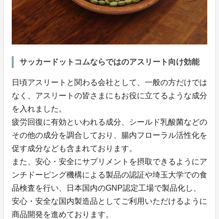
サッカードットコムならではのアスリート向け効能
日頃アスリートと関わる会社として、一般の方だけでは
なく、アスリートの皆さまにもお役に立てるような成分
を入れました。
疲労回復に有効といわれる成分、シールド乳酸菌などの
その他の成分を調合しており、腸内フローラル活性化を
促す成分なども含まれております。
また、安心・安全にサプリメントを摂取できるようにア
ンチドーピング機構による製品の認証や埼玉大学での食
品検査を行い、日本国内のGNP認定工場で製品化し、
安心・安全な国内製造品としてご利用いただけるように
商品開発を進めております。