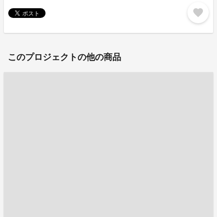
favorite
このプロジェクトの他の商品