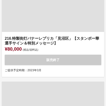
216.特製街灯バナーレプリカ「見沼区」【スタンボー華
選手サイン＆特別メッセージ】
¥80,000
(税込/送料込)
販売終了
ご提供予定時期：2023年3月