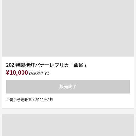
202.特製街灯バナーレプリカ「西区」
¥10,000
(税込/送料込)
販売終了
ご提供予定時期：2023年3月