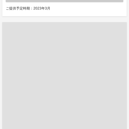
ご提供予定時期：2023年3月