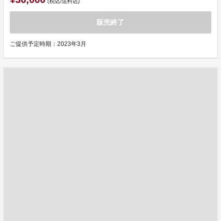
(税込/送料込)
販売終了
ご提供予定時期：2023年3月