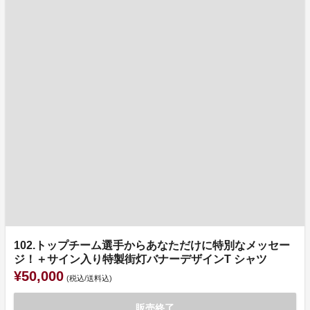
102.トップチーム選手からあなただけに特別なメッセー
ジ！＋サイン入り特製街灯バナーデザインT シャツ
¥50,000
(税込/送料込)
販売終了