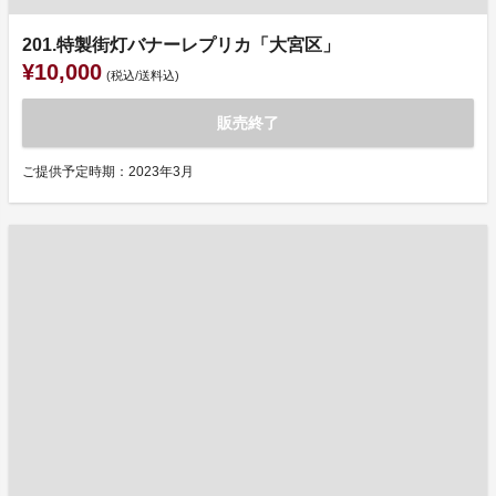
201.特製街灯バナーレプリカ「大宮区」
¥10,000
(税込/送料込)
販売終了
ご提供予定時期：2023年3月