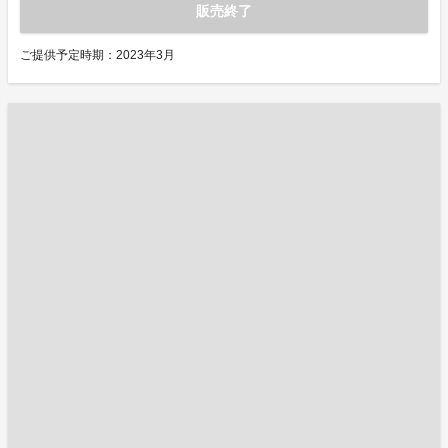
販売終了
ご提供予定時期：2023年3月