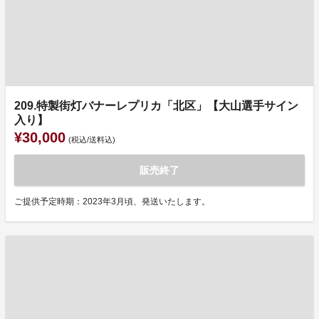
209.特製街灯バナーレプリカ「北区」【大山選手サイン
入り】
¥30,000
(税込/送料込)
販売終了
ご提供予定時期：2023年3月頃、発送いたします。