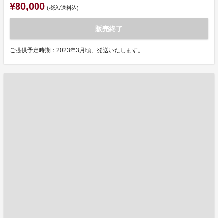
¥80,000
(税込/送料込)
販売終了
ご提供予定時期：2023年3月頃、発送いたします。