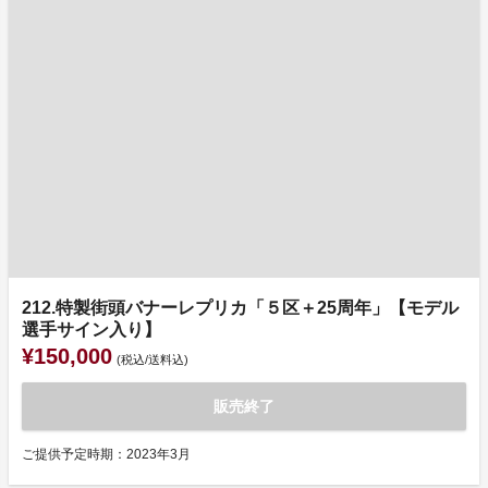
212.特製街頭バナーレプリカ「５区＋25周年」【モデル
選手サイン入り】
¥150,000
(税込/送料込)
販売終了
ご提供予定時期：2023年3月