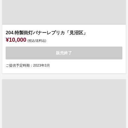
204.特製街灯バナーレプリカ「見沼区」
¥10,000
(税込/送料込)
販売終了
ご提供予定時期：2023年3月