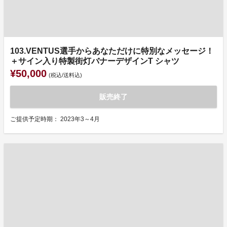
103.VENTUS選手からあなただけに特別なメッセージ！
＋サイン入り特製街灯バナーデザインT シャツ
¥50,000
(税込/送料込)
販売終了
ご提供予定時期： 2023年3～4月