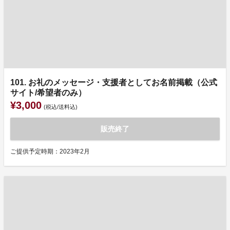
101. お礼のメッセージ・支援者としてお名前掲載（公式
サイト/希望者のみ）
¥3,000
(税込/送料込)
販売終了
ご提供予定時期：2023年2月