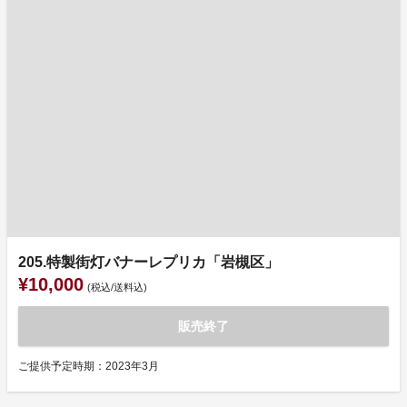
205.特製街灯バナーレプリカ「岩槻区」
¥10,000
(税込/送料込)
販売終了
ご提供予定時期：2023年3月