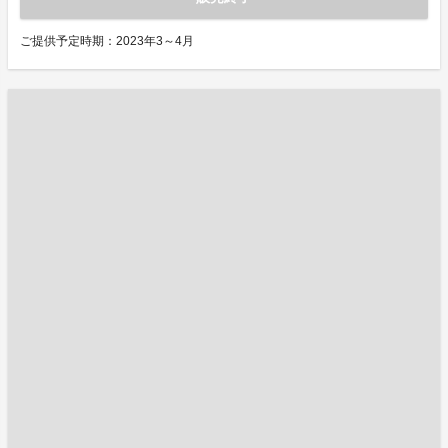
ご提供予定時期：2023年3～4月