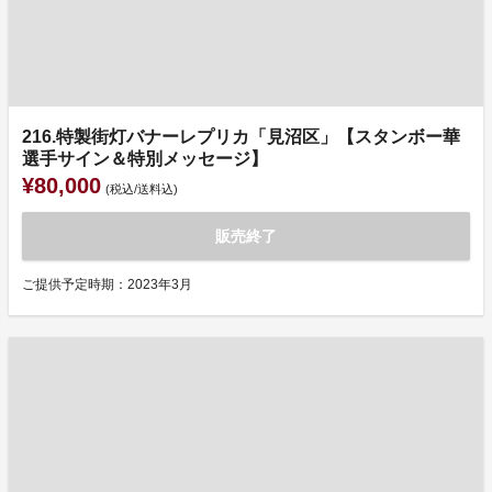
216.特製街灯バナーレプリカ「見沼区」【スタンボー華
選手サイン＆特別メッセージ】
¥80,000
(税込/送料込)
販売終了
ご提供予定時期：2023年3月