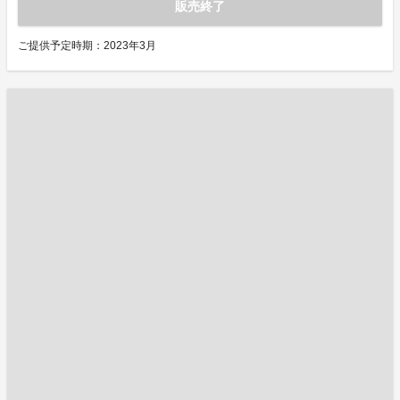
販売終了
ご提供予定時期：2023年3月