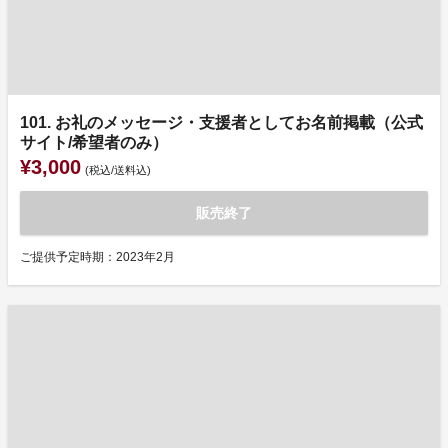
101. お礼のメッセージ・支援者としてお名前掲載（公式
サイト/希望者のみ）
¥3,000
(税込/送料込)
販売終了
ご提供予定時期：2023年2月