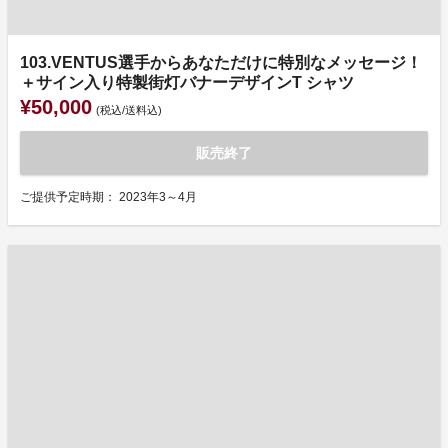
103.VENTUS選手からあなただけに特別なメッセージ！
＋サイン入り特製街灯バナーデザインT シャツ
¥50,000
(税込/送料込)
販売終了
ご提供予定時期： 2023年3～4月