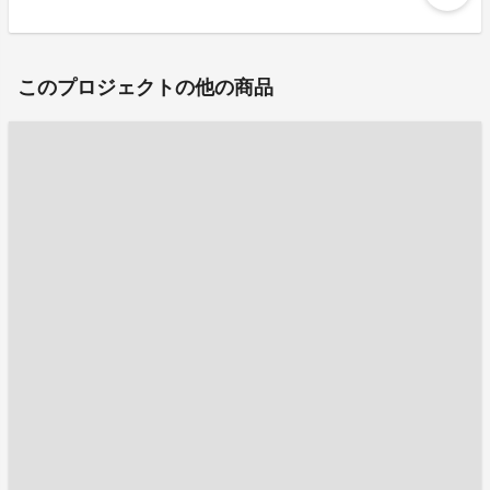
このプロジェクトの他の商品