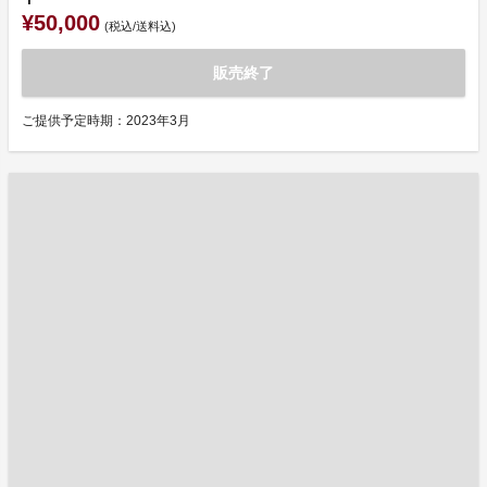
¥50,000
(税込/送料込)
販売終了
ご提供予定時期：2023年3月