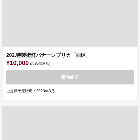
202.特製街灯バナーレプリカ「西区」
¥10,000
(税込/送料込)
販売終了
ご提供予定時期：2023年3月