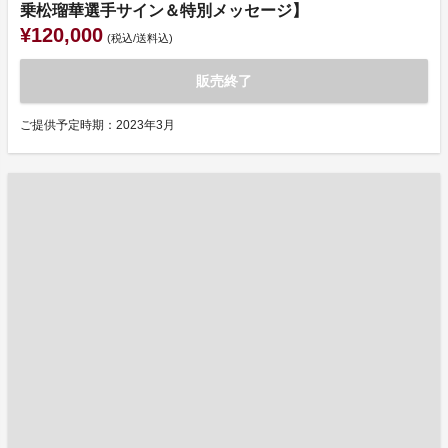
乗松瑠華選手サイン＆特別メッセージ】
¥120,000
(税込/送料込)
販売終了
ご提供予定時期：2023年3月