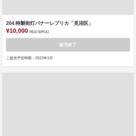
204.特製街灯バナーレプリカ「見沼区」
¥10,000
(税込/送料込)
販売終了
ご提供予定時期：2023年3月