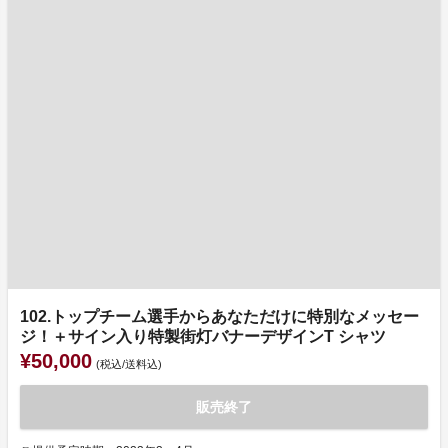
102.トップチーム選手からあなただけに特別なメッセー
ジ！＋サイン入り特製街灯バナーデザインT シャツ
¥50,000
(税込/送料込)
販売終了