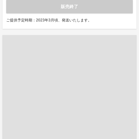
販売終了
ご提供予定時期：2023年3月頃、発送いたします。