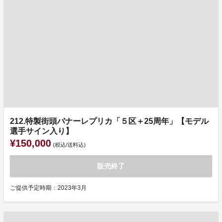
212.特製街頭バナーレプリカ「５区＋25周年」【モデル
選手サイン入り】
¥150,000
(税込/送料込)
販売終了
ご提供予定時期：2023年3月