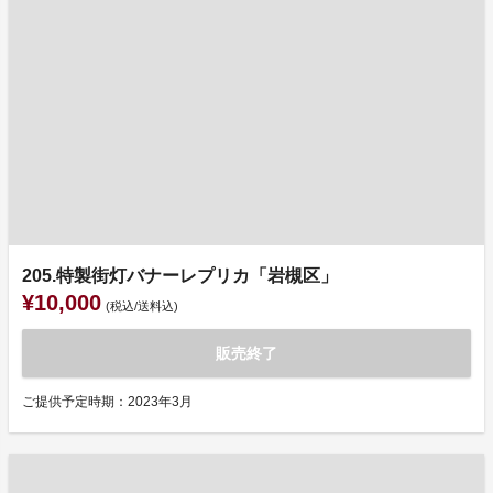
205.特製街灯バナーレプリカ「岩槻区」
¥10,000
(税込/送料込)
販売終了
ご提供予定時期：2023年3月