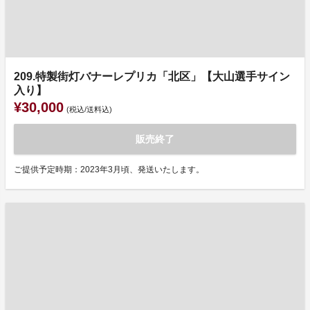
209.特製街灯バナーレプリカ「北区」【大山選手サイン
入り】
¥30,000
(税込/送料込)
販売終了
ご提供予定時期：2023年3月頃、発送いたします。