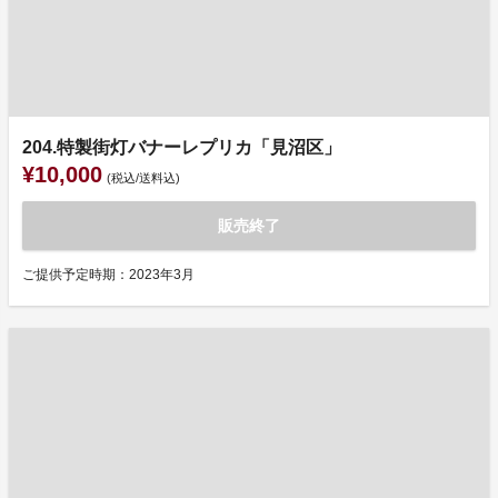
204.特製街灯バナーレプリカ「見沼区」
¥10,000
(税込/送料込)
販売終了
ご提供予定時期：2023年3月