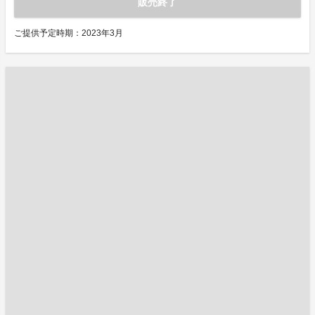
販売終了
ご提供予定時期：2023年3月