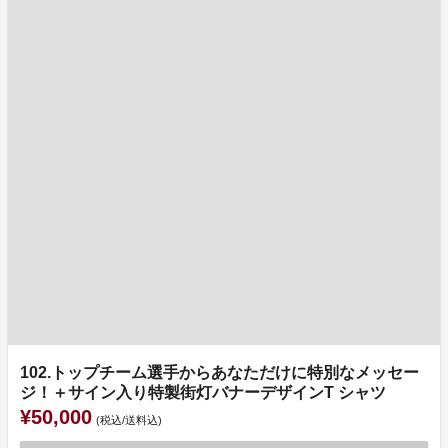
102.トップチーム選手からあなただけに特別なメッセー
ジ！＋サイン入り特製街灯バナーデザインT シャツ
¥50,000
(税込/送料込)