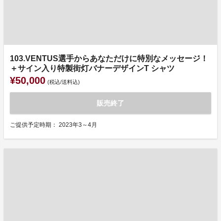
103.VENTUS選手からあなただけに特別なメッセージ！
＋サイン入り特製街灯バナーデザインT シャツ
¥50,000
(税込/送料込)
販売終了
ご提供予定時期： 2023年3～4月