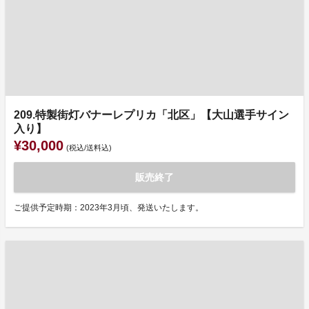
209.特製街灯バナーレプリカ「北区」【大山選手サイン
入り】
¥30,000
(税込/送料込)
販売終了
ご提供予定時期：2023年3月頃、発送いたします。