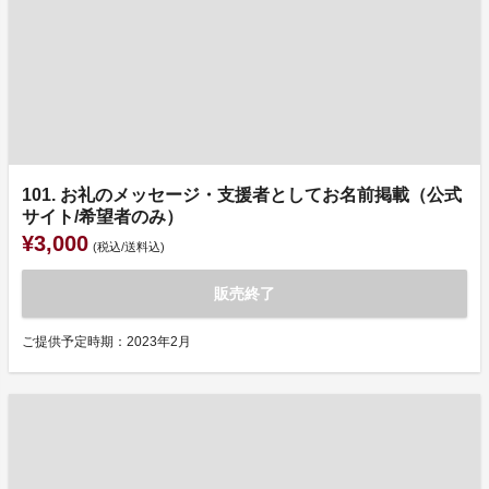
101. お礼のメッセージ・支援者としてお名前掲載（公式
サイト/希望者のみ）
¥3,000
(税込/送料込)
販売終了
ご提供予定時期：2023年2月