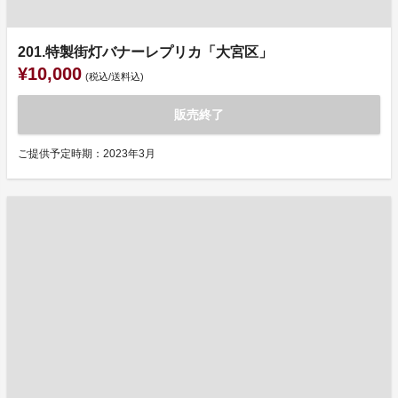
201.特製街灯バナーレプリカ「大宮区」
¥10,000
(税込/送料込)
販売終了
ご提供予定時期：2023年3月