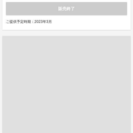
販売終了
ご提供予定時期：2023年3月