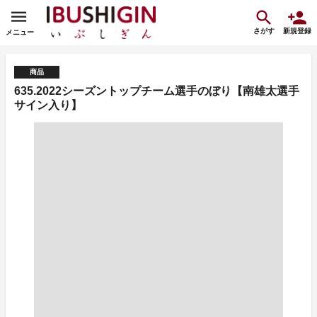
さがす
新規登録
メニュー
商品
635.2022シーズントップチーム選手のぼり【南雄太選手
サイン入り】