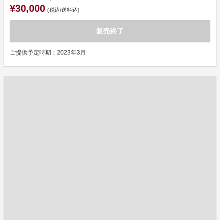
¥30,000
(税込/送料込)
販売終了
ご提供予定時期：2023年3月