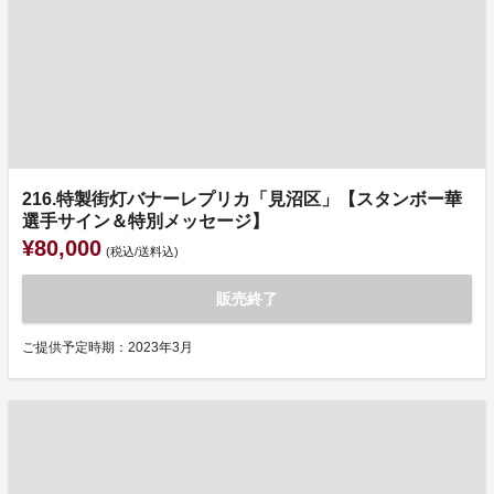
216.特製街灯バナーレプリカ「見沼区」【スタンボー華
選手サイン＆特別メッセージ】
¥80,000
(税込/送料込)
販売終了
ご提供予定時期：2023年3月