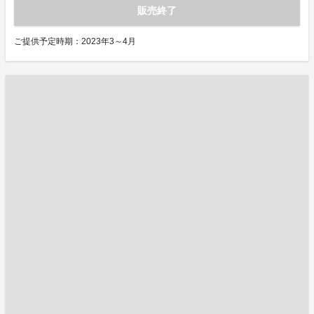
販売終了
ご提供予定時期：2023年3～4月