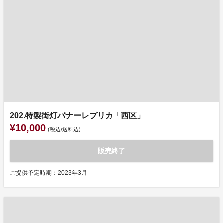
202.特製街灯バナーレプリカ「西区」
¥10,000
(税込/送料込)
販売終了
ご提供予定時期：2023年3月