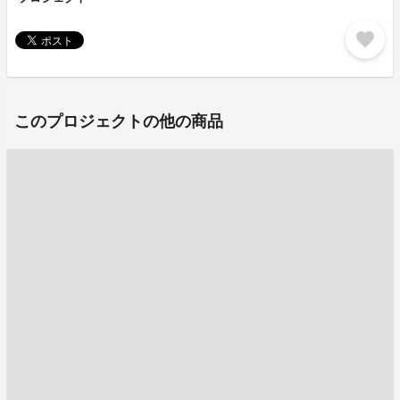
favorite
このプロジェクトの他の商品