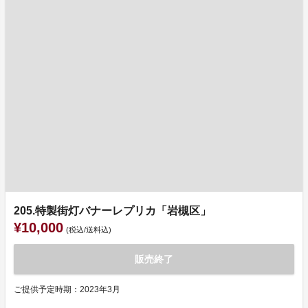
205.特製街灯バナーレプリカ「岩槻区」
¥10,000
(税込/送料込)
販売終了
ご提供予定時期：2023年3月