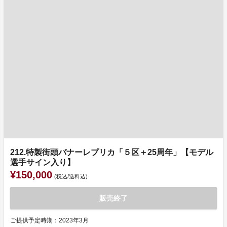
212.特製街頭バナーレプリカ「５区＋25周年」【モデル
選手サイン入り】
¥150,000
(税込/送料込)
販売終了
ご提供予定時期：2023年3月