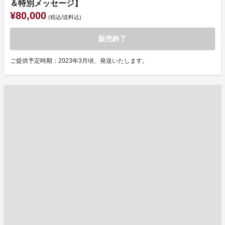
＆特別メッセージ】
¥80,000
(税込/送料込)
販売終了
ご提供予定時期：2023年3月頃、発送いたします。