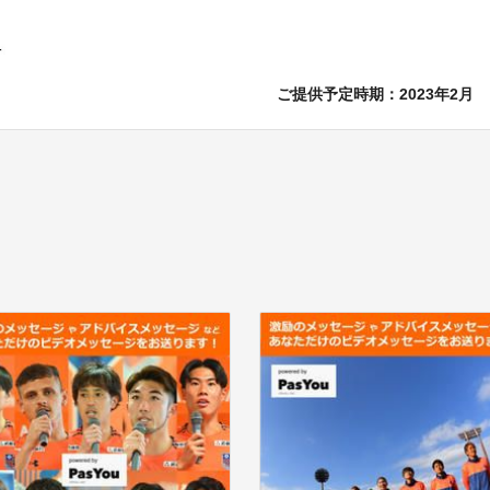
ご提供予定時期：2023年2月