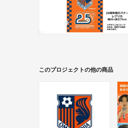
このプロジェクトの他の商品