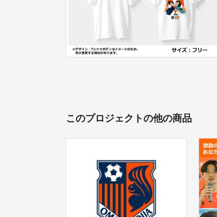
このプロジェクトの他の商品