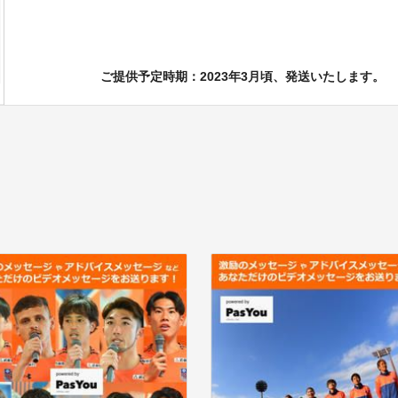
ご提供予定時期：2023年3月頃、発送いたします。