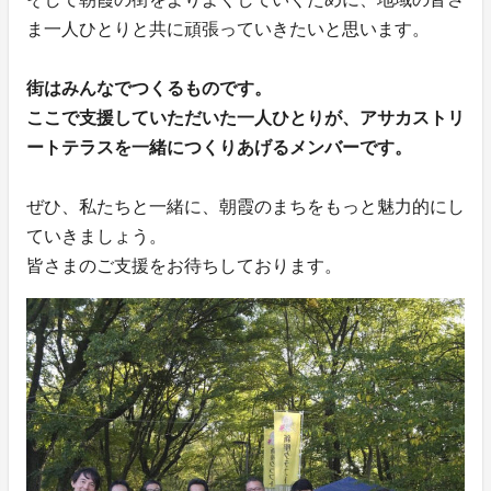
ま一人ひとりと共に頑張っていきたいと思います。
街はみんなでつくるものです。
ここで支援していただいた一人ひとりが、アサカストリ
ートテラスを一緒につくりあげるメンバーです。
ぜひ、私たちと一緒に、朝霞のまちをもっと魅力的にし
ていきましょう。
皆さまのご支援をお待ちしております。