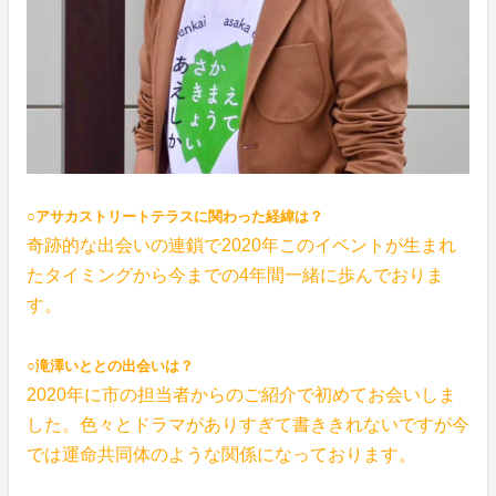
○アサカストリートテラスに関わった経緯は？
奇跡的な出会いの連鎖で2020年このイベントが生まれ
たタイミングから今までの4年間一緒に歩んでおりま
す。
○滝澤いととの出会いは？
2020年に市の担当者からのご紹介で初めてお会いしま
した。色々とドラマがありすぎて書ききれないですが今
では運命共同体のような関係になっております。