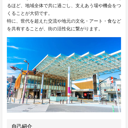
るほど、地域全体で共に過ごし、支えあう場や機会をつ
くることが大切です。
特に、世代を超えた交流や地元の文化・アート・食など
を共有することが、街の活性化に繋がります。
自己紹介