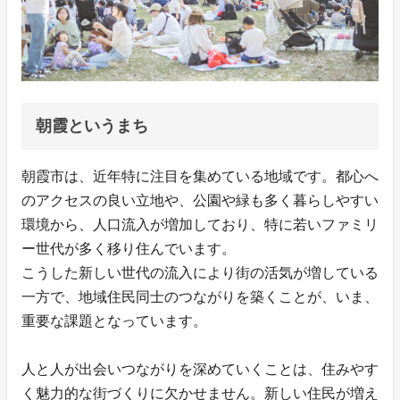
朝霞というまち
朝霞市は、近年特に注目を集めている地域です。都心へ
のアクセスの良い立地や、公園や緑も多く暮らしやすい
環境から、人口流入が増加しており、特に若いファミリ
ー世代が多く移り住んでいます。
こうした新しい世代の流入により街の活気が増している
一方で、地域住民同士のつながりを築くことが、いま、
重要な課題となっています。
人と人が出会いつながりを深めていくことは、住みやす
く魅力的な街づくりに欠かせません。新しい住民が増え