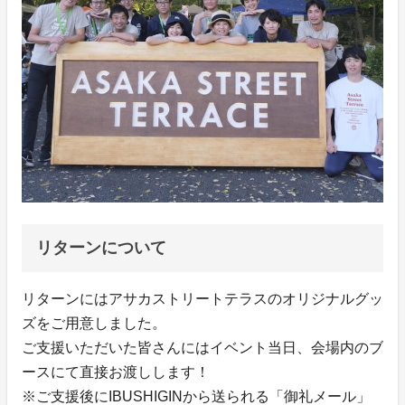
リターンについて
リターンにはアサカストリートテラスのオリジナルグッ
ズをご用意しました。
ご支援いただいた皆さんにはイベント当日、会場内のブ
ースにて直接お渡しします！
※ご支援後にIBUSHIGINから送られる「御礼メール」