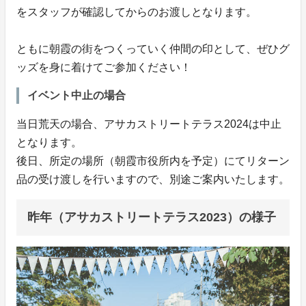
をスタッフが確認してからのお渡しとなります。
ともに朝霞の街をつくっていく仲間の印として、ぜひグ
ッズを身に着けてご参加ください！
イベント中止の場合
当日荒天の場合、アサカストリートテラス2024は中止
となります。
後日、所定の場所（朝霞市役所内を予定）にてリターン
品の受け渡しを行いますので、別途ご案内いたします。
昨年（アサカストリートテラス2023）の様子