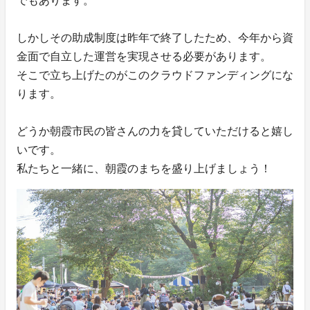
でもあります。
しかしその助成制度は昨年で終了したため、今年から資
金面で自立した運営を実現させる必要があります。
そこで立ち上げたのがこのクラウドファンディングにな
ります。
どうか朝霞市民の皆さんの力を貸していただけると嬉し
いです。
私たちと一緒に、朝霞のまちを盛り上げましょう！