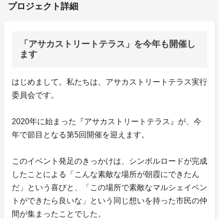
プロジェクト詳細
「アサカストリートテラス」を今年も開催し
ます
はじめまして。私たちは、アサカストリートテラス実行
委員会です。
2020年に始まった『アサカストリートテラス』が、今
年で節目となる第5回開催を迎えます。
このイベント発足のきっかけは、シンボルロードが完成
したことによる「こんな素敵な場所が朝霞にできたん
だ」という喜びと、「この場所で素敵なマルシェイベン
トができたら良いな」という同じ想いを持った市民の仲
間が集まったことでした。