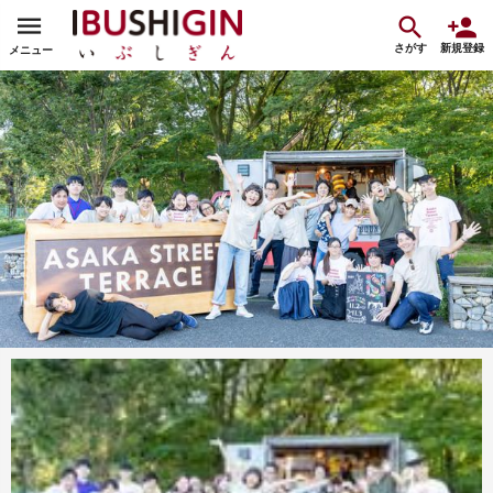
さがす
新規登録
メニュー