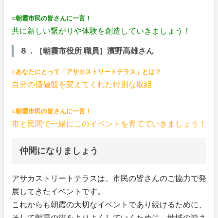
○朝霞市民の皆さんに一言！
共に新しい繋がりや体験を創造していきましょう！
８．［朝霞市役所 職員］濱野高雄さん
○あなたにとって「アサカストリートテラス」とは？
自分の価値観を変えてくれた特別な取組
○朝霞市民の皆さんに一言！
市と民間で一緒にこのイベントを育てていきましょう！
仲間になりましょう
アサカストリートテラスは、市民の皆さんのご協力で発
展してきたイベントです。
これからも朝霞の大切なイベントであり続けるために、
そして朝霞の街をよりよくしていくために、地域の皆さ