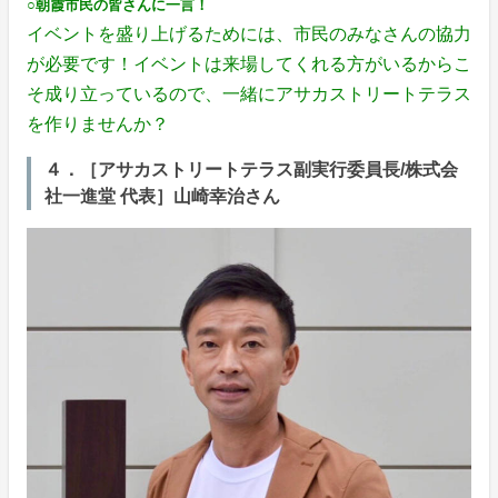
○朝霞市民の皆さんに一言！
イベントを盛り上げるためには、市民のみなさんの協力
が必要です！イベントは来場してくれる方がいるからこ
そ成り立っているので、一緒にアサカストリートテラス
を作りませんか？
４．［アサカストリートテラス副実行委員長/株式会
社一進堂 代表］山崎幸治さん