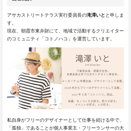
アサカストリートテラス実行委員長の
滝澤いと
と申しま
す。
現在、朝霞市東弁財にて、地域で活動するクリエイター
のコミュニティ「コトノハコ」を運営しています。
私自身がフリーのデザイナーとして仕事を続ける中で、
「孤独」であることが個人事業主・フリーランサーの大