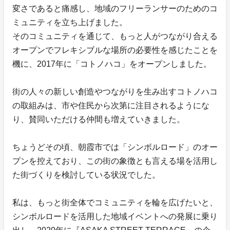
変さであると痛感し、地域のフリーランサーのためのコ
ミュニティを立ち上げました。
そのコミュニティを通じて、もっと人がつながり合える
オープンでフレキシブルな場所の必要性を感じたことを
機に、2017年に「コトノハコ」をオープンしました。
街の人々の新しい創造やつながりを生み出すコトノハコ
の取組みは、市や住民から次第に注目されるようにな
り、賛同いただける仲間も増えていきました。
ちょうどその頃、朝霞市では「シンボルロード」のオー
プンを控えており、この街の象徴とも言える場を活用し
た街づくりを検討している状況でした。
私は、もっと街全体でコミュニティを輪を広げたいと、
シンボルロードを活用した地域イベントへの発展に乗り