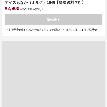
アイスもなか（ミルク）10個【冷凍送料含む】
¥2,900
残り
0
(税込/送料込)
販売終了
ご提供予定時期：2024年5月7日までの購入で、5月10日、11日発送予定