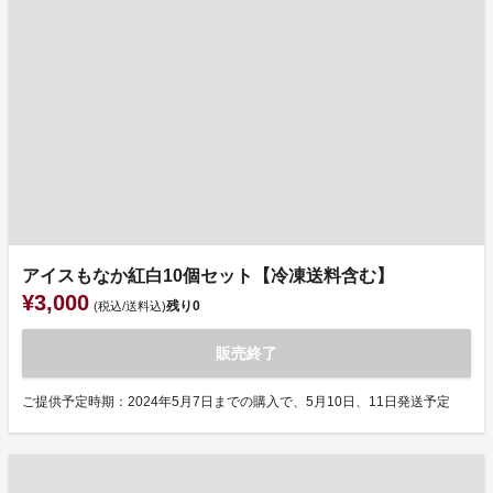
アイスもなか紅白10個セット【冷凍送料含む】
¥3,000
残り
0
(税込/送料込)
販売終了
ご提供予定時期：2024年5月7日までの購入で、5月10日、11日発送予定