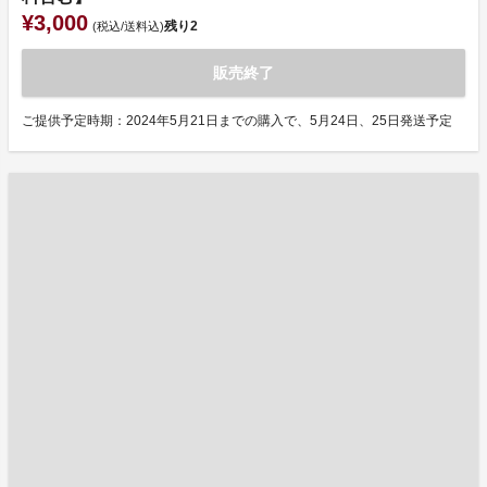
¥3,000
残り
2
(税込/送料込)
販売終了
ご提供予定時期：2024年5月21日までの購入で、5月24日、25日発送予定