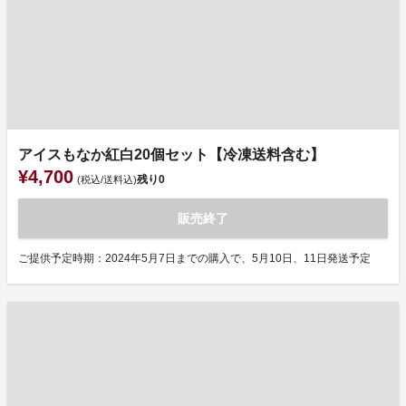
アイスもなか紅白20個セット【冷凍送料含む】
¥4,700
残り
0
(税込/送料込)
販売終了
ご提供予定時期：2024年5月7日までの購入で、5月10日、11日発送予定