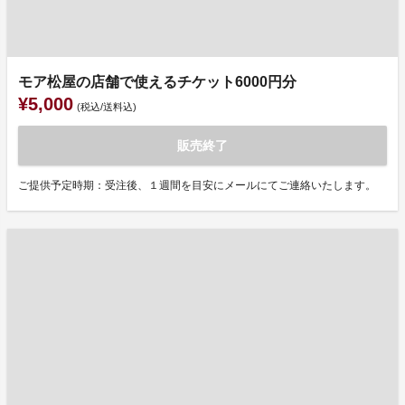
モア松屋の店舗で使えるチケット6000円分
¥5,000
(税込/送料込)
販売終了
ご提供予定時期：受注後、１週間を目安にメールにてご連絡いたします。