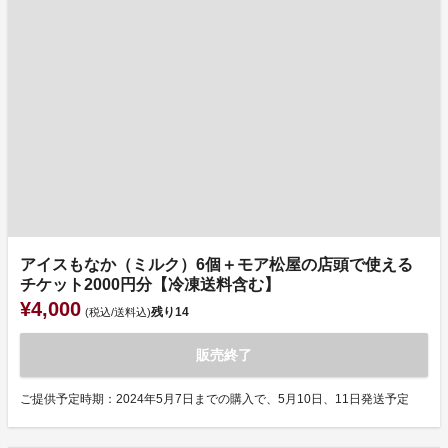
アイスもなか（ミルク）6個＋モア松屋の店頭で使える
チケット2000円分【冷凍送料含む】
¥4,000
残り
14
(税込/送料込)
販売終了
ご提供予定時期：2024年5月7日までの購入で、5月10日、11日発送予定