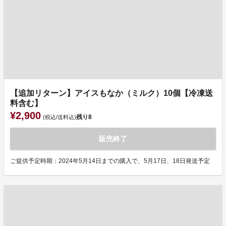
【追加リターン】アイスもなか（ミルク）10個【冷凍送
料含む】
¥2,900
残り
8
(税込/送料込)
販売終了
ご提供予定時期：2024年5月14日までの購入で、5月17日、18日発送予定