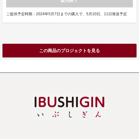
販売終了
ご提供予定時期：2024年5月7日までの購入で、5月10日、11日発送予定
この商品のプロジェクトを見る