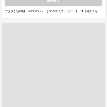
販売終了
ご提供予定時期：2024年5月7日までの購入で、5月10日、11日発送予定