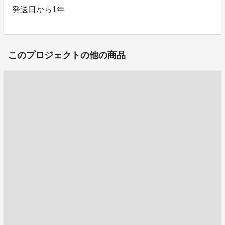
発送日から1年
このプロジェクトの他の商品