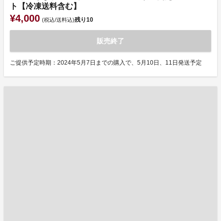
ト【冷凍送料含む】
¥4,000
残り
10
(税込/送料込)
販売終了
ご提供予定時期：2024年5月7日までの購入で、5月10日、11日発送予定