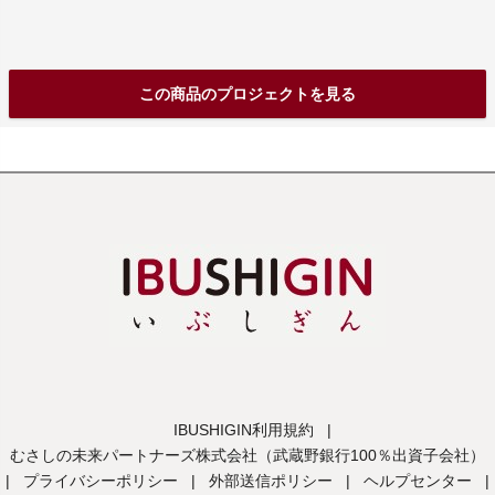
この商品のプロジェクトを見る
IBUSHIGIN利用規約
|
むさしの未来パートナーズ株式会社（武蔵野銀行100％出資子会社）
|
プライバシーポリシー
|
外部送信ポリシー
|
ヘルプセンター
|