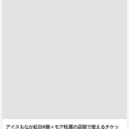
アイスもなか紅白6個＋モア松屋の店頭で使えるチケッ