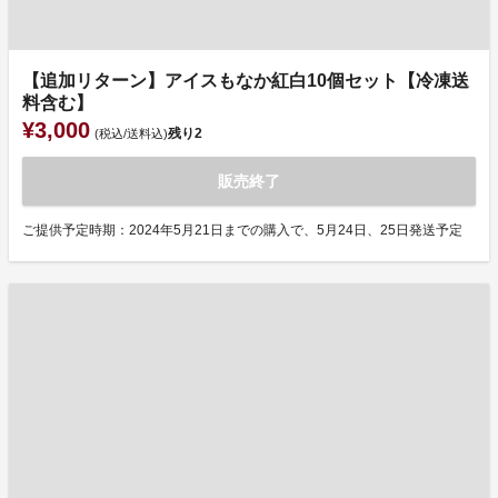
【追加リターン】アイスもなか紅白10個セット【冷凍送
料含む】
¥3,000
残り
2
(税込/送料込)
販売終了
ご提供予定時期：2024年5月21日までの購入で、5月24日、25日発送予定