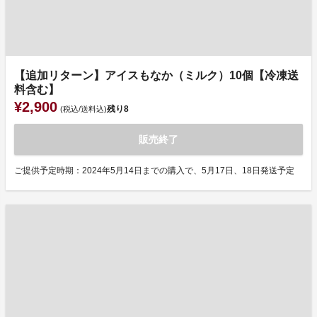
【追加リターン】アイスもなか（ミルク）10個【冷凍送
料含む】
¥2,900
残り
8
(税込/送料込)
販売終了
ご提供予定時期：2024年5月14日までの購入で、5月17日、18日発送予定