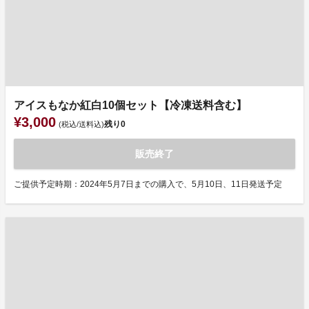
アイスもなか紅白10個セット【冷凍送料含む】
¥3,000
残り
0
(税込/送料込)
販売終了
ご提供予定時期：2024年5月7日までの購入で、5月10日、11日発送予定