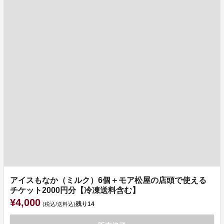
アイスもなか（ミルク）6個＋モア松屋の店頭で使える
チケット2000円分【冷凍送料含む】
¥4,000
残り
14
(税込/送料込)