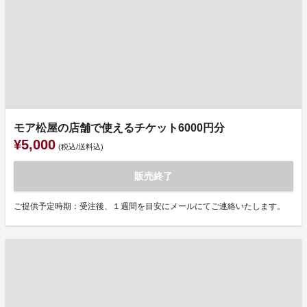
モア松屋の店舗で使えるチケット6000円分
¥5,000
(税込/送料込)
販売終了
ご提供予定時期：受注後、１週間を目安にメールにてご連絡いたします。