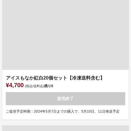
アイスもなか紅白20個セット【冷凍送料含む】
¥4,700
残り
0
(税込/送料込)
販売終了
ご提供予定時期：2024年5月7日までの購入で、5月10日、11日発送予定