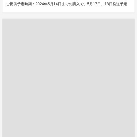
ご提供予定時期：2024年5月14日までの購入で、5月17日、18日発送予定