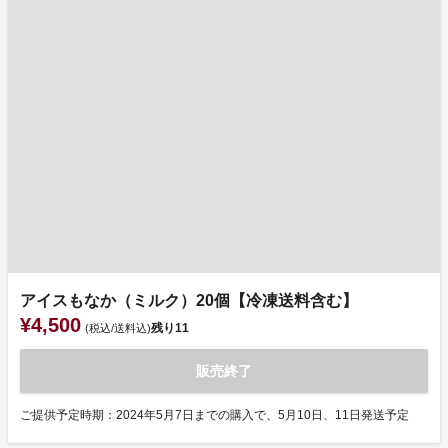
アイスもなか（ミルク）20個【冷凍送料含む】
¥4,500
残り
11
(税込/送料込)
販売終了
ご提供予定時期：2024年5月7日までの購入で、5月10日、11日発送予定