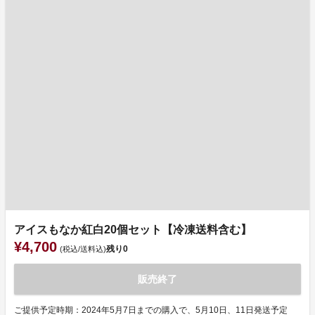
アイスもなか紅白20個セット【冷凍送料含む】
¥4,700
残り
0
(税込/送料込)
販売終了
ご提供予定時期：2024年5月7日までの購入で、5月10日、11日発送予定