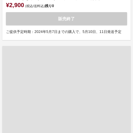
¥2,900
残り
0
(税込/送料込)
販売終了
ご提供予定時期：2024年5月7日までの購入で、5月10日、11日発送予定