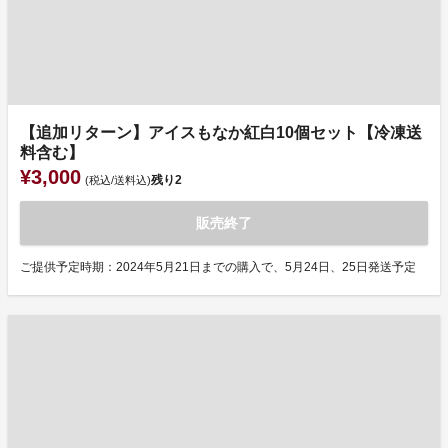
【追加リターン】アイスもなか紅白10個セット【冷凍送
料含む】
¥3,000
残り
2
(税込/送料込)
販売終了
ご提供予定時期：2024年5月21日までの購入で、5月24日、25日発送予定