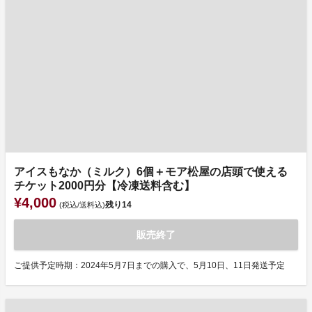
アイスもなか（ミルク）6個＋モア松屋の店頭で使える
チケット2000円分【冷凍送料含む】
¥4,000
残り
14
(税込/送料込)
販売終了
ご提供予定時期：2024年5月7日までの購入で、5月10日、11日発送予定