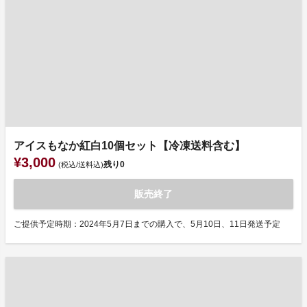
アイスもなか紅白10個セット【冷凍送料含む】
¥3,000
残り
0
(税込/送料込)
販売終了
ご提供予定時期：2024年5月7日までの購入で、5月10日、11日発送予定