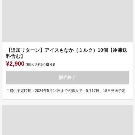
【追加リターン】アイスもなか（ミルク）10個【冷凍送
料含む】
¥2,900
残り
8
(税込/送料込)
販売終了
ご提供予定時期：2024年5月14日までの購入で、5月17日、18日発送予定