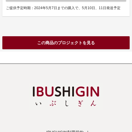
ご提供予定時期：2024年5月7日までの購入で、5月10日、11日発送予定
この商品のプロジェクトを見る