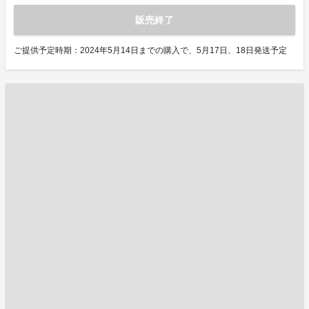
販売終了
ご提供予定時期：2024年5月14日までの購入で、5月17日、18日発送予定