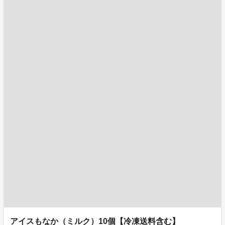
アイスもなか（ミルク）10個【冷凍送料含む】