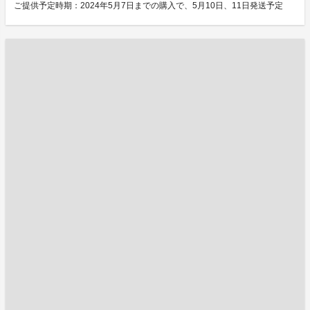
ご提供予定時期：2024年5月7日までの購入で、5月10日、11日発送予定