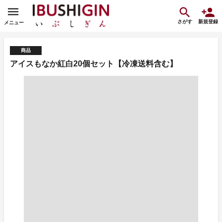
さがす
新規登録
メニュー
商品
アイスもなか紅白20個セット【冷凍送料含む】