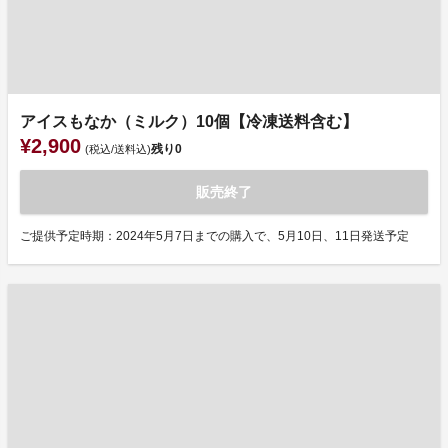
アイスもなか（ミルク）10個【冷凍送料含む】
¥2,900
残り
0
(税込/送料込)
販売終了
ご提供予定時期：2024年5月7日までの購入で、5月10日、11日発送予定