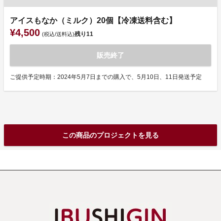
アイスもなか（ミルク）20個【冷凍送料含む】
¥4,500
残り
11
(税込/送料込)
販売終了
ご提供予定時期：2024年5月7日までの購入で、5月10日、11日発送予定
この商品のプロジェクトを見る