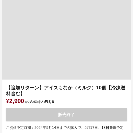
【追加リターン】アイスもなか（ミルク）10個【冷凍送
料含む】
¥2,900
残り
8
(税込/送料込)
販売終了
ご提供予定時期：2024年5月14日までの購入で、5月17日、18日発送予定