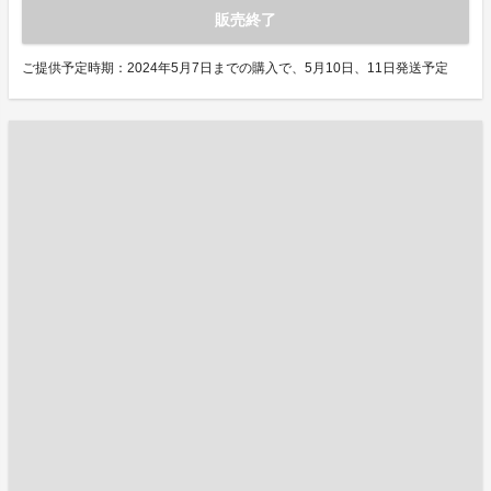
販売終了
ご提供予定時期：2024年5月7日までの購入で、5月10日、11日発送予定