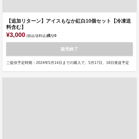
【追加リターン】アイスもなか紅白10個セット【冷凍送
料含む】
¥3,000
残り
0
(税込/送料込)
販売終了
ご提供予定時期：2024年5月14日までの購入で、5月17日、18日発送予定