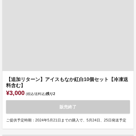
【追加リターン】アイスもなか紅白10個セット【冷凍送
料含む】
¥3,000
残り
2
(税込/送料込)
販売終了
ご提供予定時期：2024年5月21日までの購入で、5月24日、25日発送予定