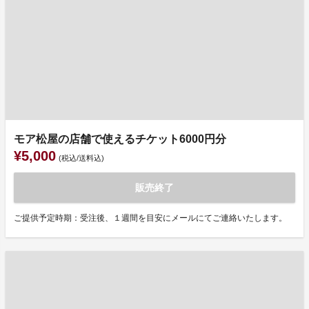
モア松屋の店舗で使えるチケット6000円分
¥5,000
(税込/送料込)
販売終了
ご提供予定時期：受注後、１週間を目安にメールにてご連絡いたします。