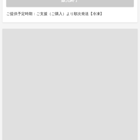
販売終了
ご提供予定時期：ご支援（ご購入）より順次発送【冷凍】