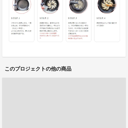
このプロジェクトの他の商品