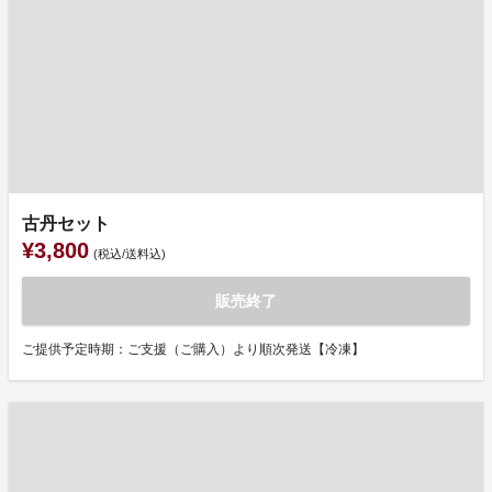
古丹セット
¥3,800
(税込/送料込)
販売終了
ご提供予定時期：ご支援（ご購入）より順次発送【冷凍】