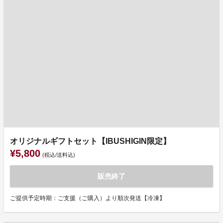
オリジナルギフトセット【IBUSHIGIN限定】
¥5,800
(税込/送料込)
販売終了
ご提供予定時期：ご支援（ご購入）より順次発送【冷凍】