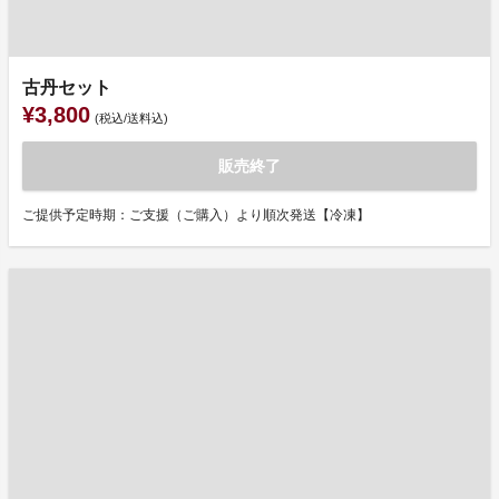
古丹セット
¥3,800
(税込/送料込)
販売終了
ご提供予定時期：ご支援（ご購入）より順次発送【冷凍】