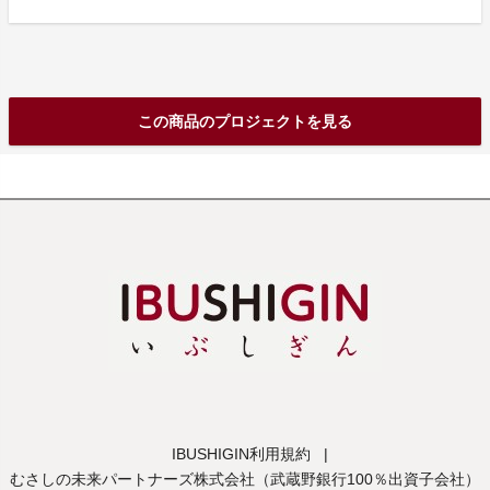
この商品のプロジェクトを見る
IBUSHIGIN利用規約
|
むさしの未来パートナーズ株式会社（武蔵野銀行100％出資子会社）