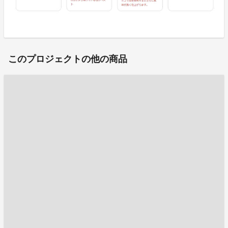
このプロジェクトの他の商品