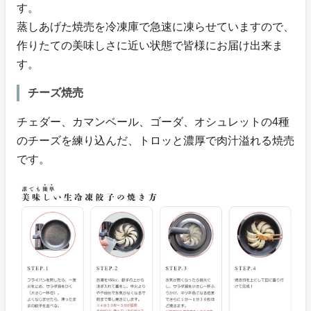
す。
蒸しあげた焼売を冷凍庫で急速に凍らせていますので、
作りたての美味しさに近い状態で皆様にお届け出来ま
す。
チーズ焼売
チェダー、カマンベール、ゴーダ、オシュレットの4種
のチーズを練り込んだ、トロッと濃厚で肉汁溢れる焼売
です。