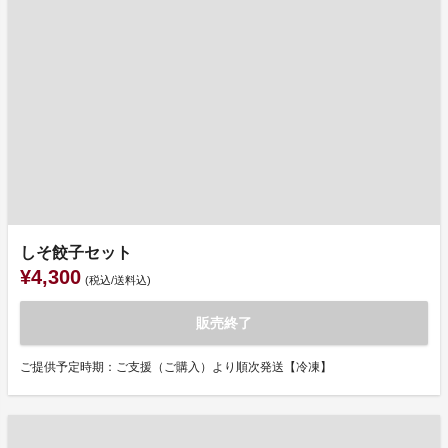
しそ餃子セット
¥4,300
(税込/送料込)
販売終了
ご提供予定時期：ご支援（ご購入）より順次発送【冷凍】