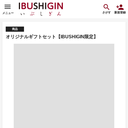
さがす
新規登録
メニュー
商品
オリジナルギフトセット【IBUSHIGIN限定】