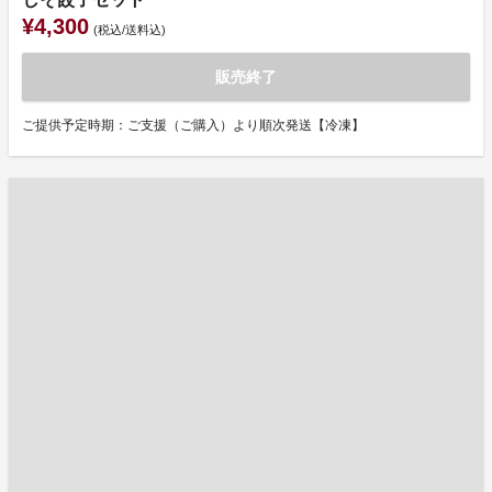
¥4,300
(税込/送料込)
販売終了
ご提供予定時期：ご支援（ご購入）より順次発送【冷凍】