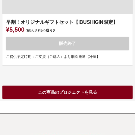
早割！オリジナルギフトセット【IBUSHIGIN限定】
¥5,500
残り
0
(税込/送料込)
販売終了
ご提供予定時期：ご支援（ご購入）より順次発送【冷凍】
この商品のプロジェクトを見る