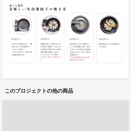
このプロジェクトの他の商品