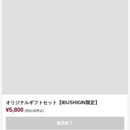
オリジナルギフトセット【IBUSHIGIN限定】
¥5,800
(税込/送料込)
販売終了