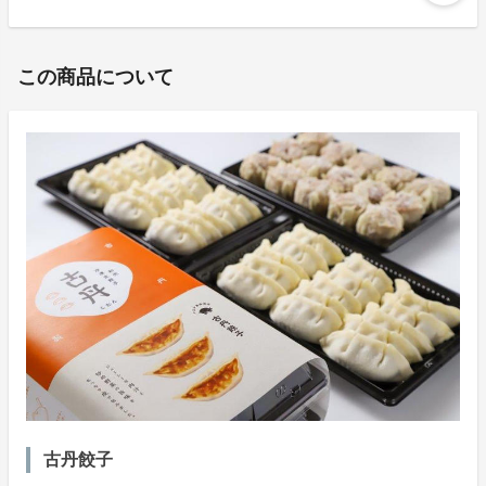
この商品について
古丹餃子