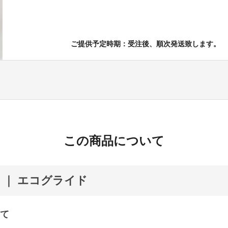
ご提供予定時期：受注後、順次発送致します。
この商品について
ide ｜ エコグライド
て