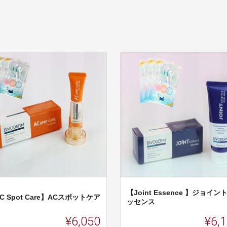
【Joint Essence 】ジョイン
C Spot Care】ACスポットケア
ッセンス
¥6,050
¥6,