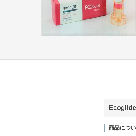
Ecogl
商品につい