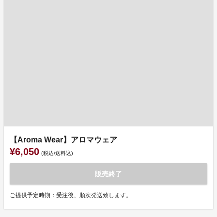
【Aroma Wear】アロマウェア
¥6,050
(税込/送料込)
販売終了
ご提供予定時期：受注後、順次発送致します。