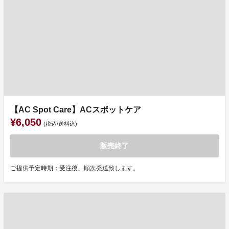
【AC Spot Care】ACスポットケア
¥6,050
(税込/送料込)
販売終了
ご提供予定時期：受注後、順次発送致します。