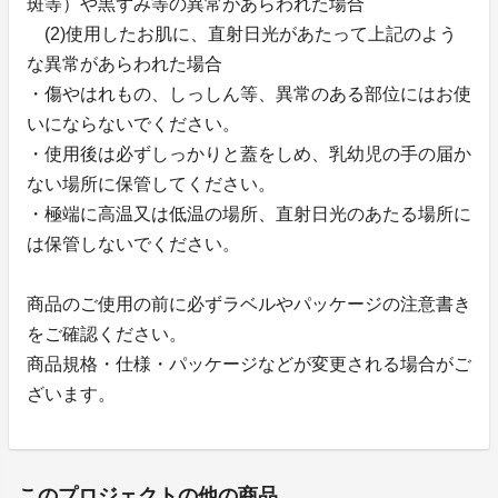
斑等）や黒ずみ等の異常があらわれた場合
(2)使用したお肌に、直射日光があたって上記のよう
な異常があらわれた場合
・傷やはれもの、しっしん等、異常のある部位にはお使
いにならないでください。
・使用後は必ずしっかりと蓋をしめ、乳幼児の手の届か
ない場所に保管してください。
・極端に高温又は低温の場所、直射日光のあたる場所に
は保管しないでください。
商品のご使用の前に必ずラベルやパッケージの注意書き
をご確認ください。
商品規格・仕様・パッケージなどが変更される場合がご
ざいます。
このプロジェクトの他の商品