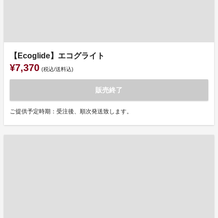
【Ecoglide】エコグライト
¥7,370
(税込/送料込)
販売終了
ご提供予定時期：受注後、順次発送致します。