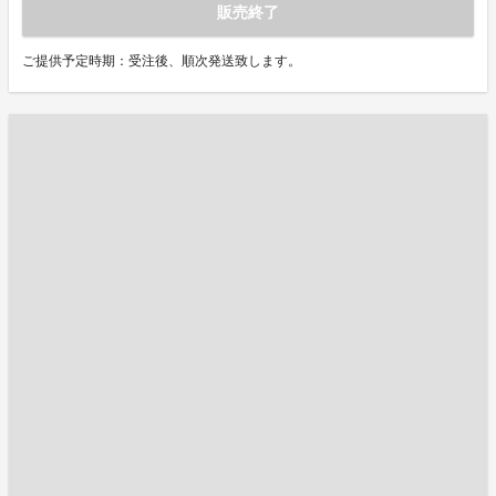
販売終了
ご提供予定時期：受注後、順次発送致します。