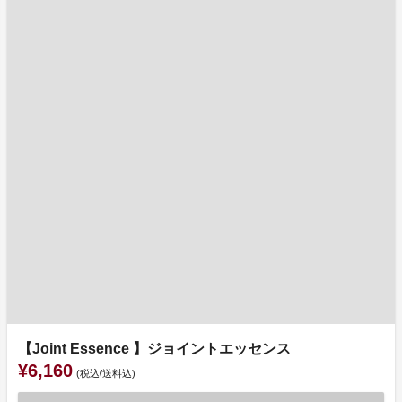
【Joint Essence 】ジョイントエッセンス
¥6,160
(税込/送料込)