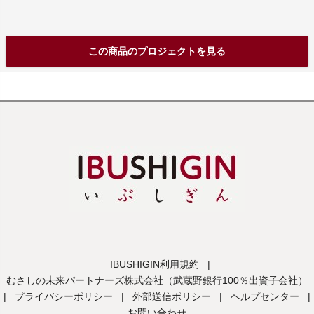
この商品のプロジェクトを見る
IBUSHIGIN利用規約
|
むさしの未来パートナーズ株式会社（武蔵野銀行100％出資子会社）
|
プライバシーポリシー
|
外部送信ポリシー
|
ヘルプセンター
|
お問い合わせ