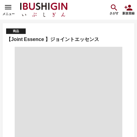
さがす
新規登録
メニュー
商品
【Joint Essence 】ジョイントエッセンス