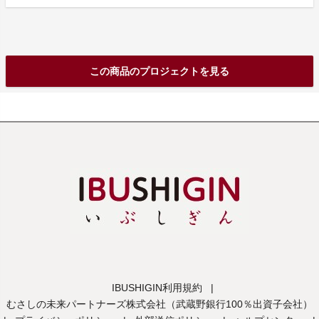
この商品のプロジェクトを見る
IBUSHIGIN利用規約
|
むさしの未来パートナーズ株式会社（武蔵野銀行100％出資子会社）