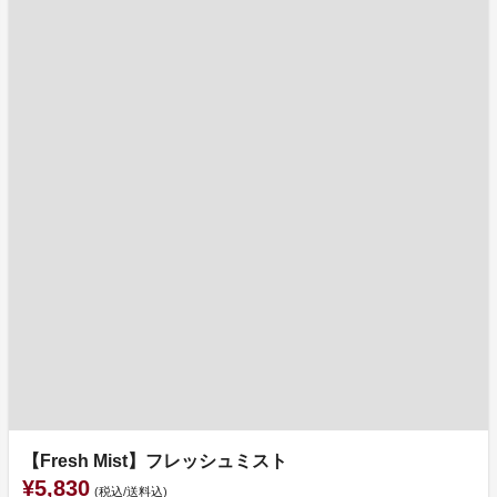
【Fresh Mist】フレッシュミスト
¥5,830
(税込/送料込)