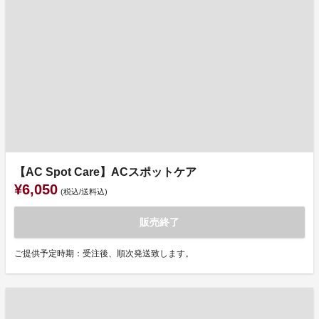
【AC Spot Care】ACスポットケア
¥6,050
(税込/送料込)
販売終了
ご提供予定時期：受注後、順次発送致します。