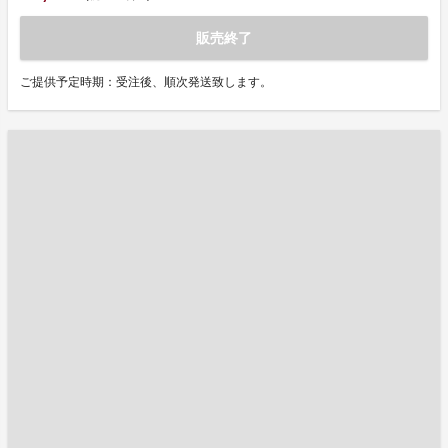
販売終了
ご提供予定時期：受注後、順次発送致します。