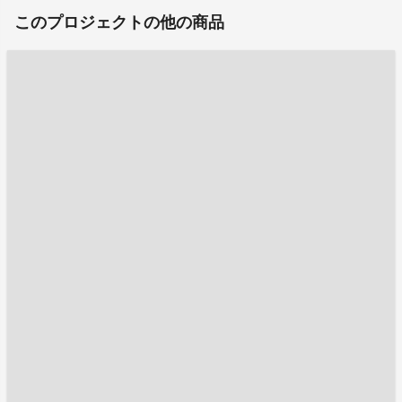
このプロジェクトの他の商品