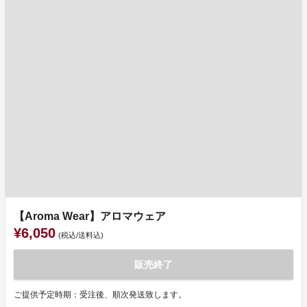
【Aroma Wear】アロマウェア
¥6,050
(税込/送料込)
販売終了
ご提供予定時期：受注後、順次発送致します。