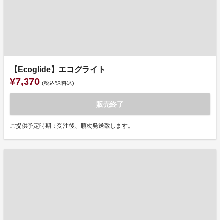
【Ecoglide】エコグライト
¥7,370
(税込/送料込)
販売終了
ご提供予定時期：受注後、順次発送致します。