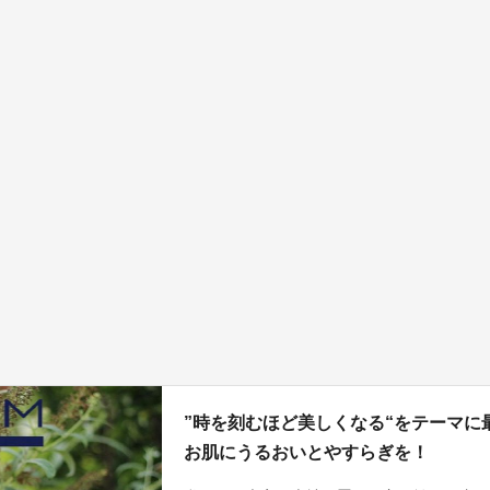
”時を刻むほど美しくなる“をテーマ
お肌にうるおいとやすらぎを！