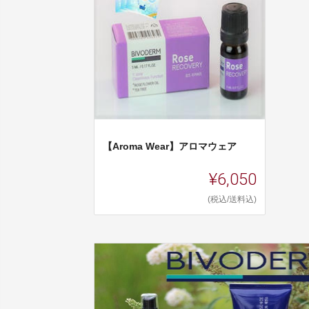
【Aroma Wear】アロマウェア
¥6,050
(税込/送料込)