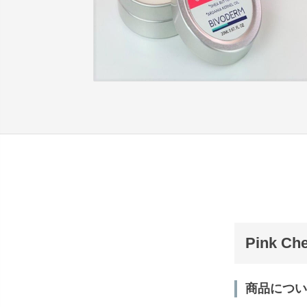
Pink 
商品につい