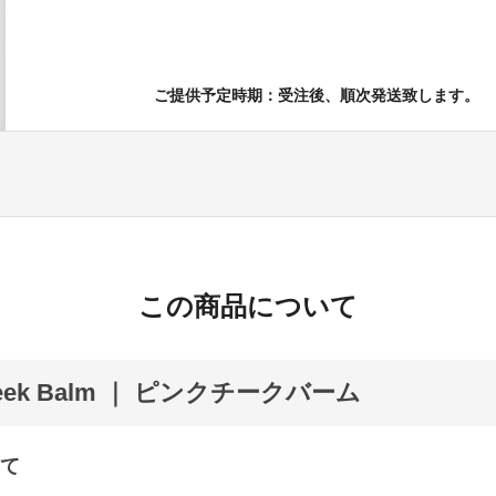
ご提供予定時期：受注後、順次発送致します。
この商品について
Cheek Balm ｜ ピンクチークバーム
て