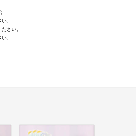
合
さい。
ください。
さい。