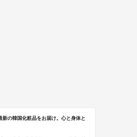
に最新の韓国化粧品をお届け。心と身体と