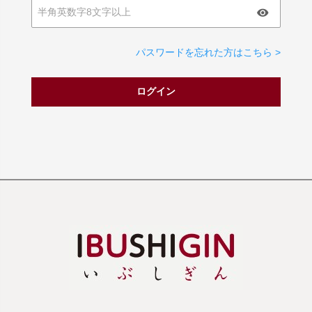
パスワードを忘れた方はこちら >
ログイン