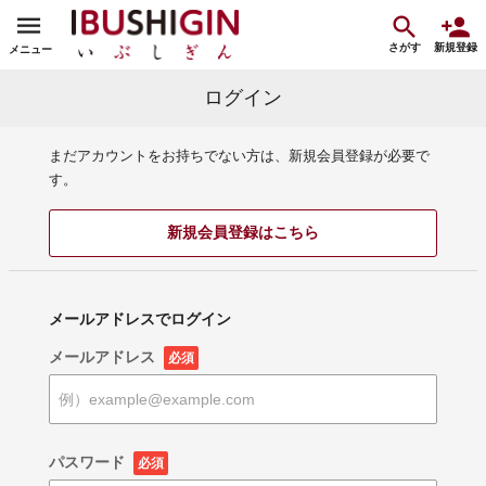
さがす
新規登録
メニュー
ログイン
まだアカウントをお持ちでない方は、新規会員登録が必要で
す。
新規会員登録はこちら
メールアドレスでログイン
メールアドレス
必須
パスワード
必須