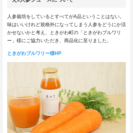
人参栽培をしているとすべてがA品ということはない。
味はいいけれど規格外になってしまう人参をどうにか活
かせないかと考え、ときがわ町の「ときがわブルワリ
ー」様にご協力いただき、商品化に至りました。
ときがわブルワリー様HP