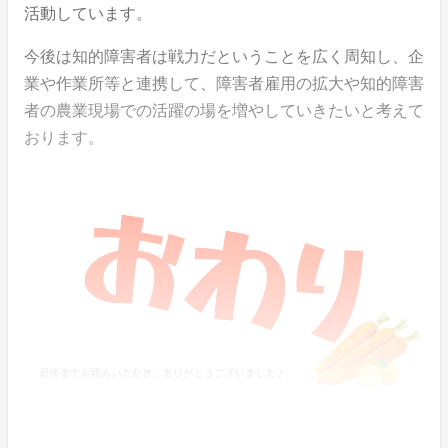
活動しています。
今後は知的障害者は戦力だということを広く周知し、企
業や作業所等と連携して、障害者雇用の拡大や知的障害
者の農業現場での活躍の場を増やしていきたいと考えて
おります。
引用文献