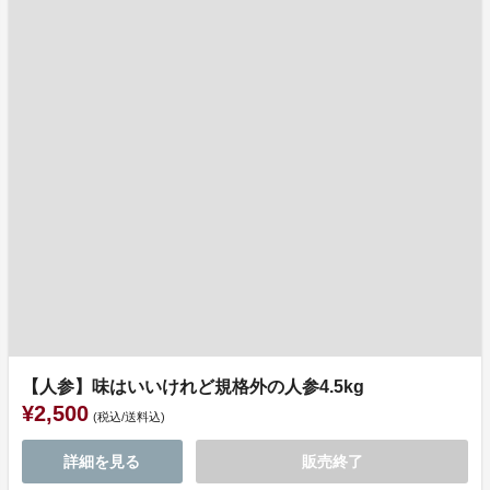
【人参】味はいいけれど規格外の人参4.5kg
¥2,500
(税込/送料込)
詳細を見る
販売終了