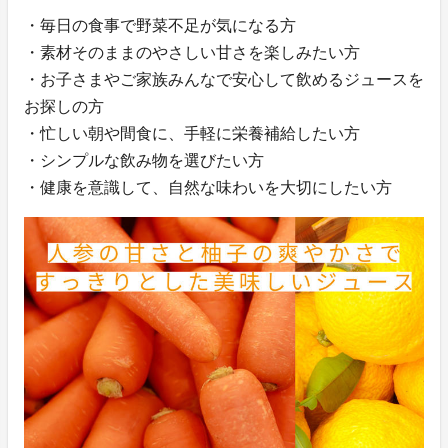
・毎日の食事で野菜不足が気になる方
・素材そのままのやさしい甘さを楽しみたい方
・お子さまやご家族みんなで安心して飲めるジュースを
お探しの方
・忙しい朝や間食に、手軽に栄養補給したい方
・シンプルな飲み物を選びたい方
・健康を意識して、自然な味わいを大切にしたい方