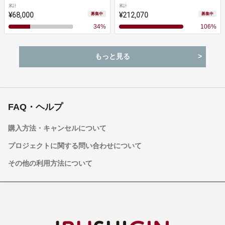
累計
累計
¥68,000
¥212,070
募集中
募集中
34
%
106
%
もっと見る
FAQ・ヘルプ
購入方法・キャンセルについて
プロジェクトに関する問い合わせについて
その他の利用方法について