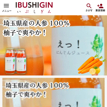
さがす
新規登録
メニュー