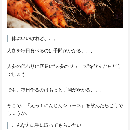
体にいいけれど、、、
人参を毎日食べるのは手間がかかる、、、
人参の代わりに容易に“人参のジュース”を飲んだらどう
でしょう。
でも、毎日作るのはもっと手間がかかる、、、
そこで、『えっ！にんじんジュース』を飲んだらどうで
しょうか。
こんな方に手に取ってもらいたい