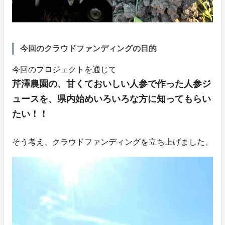
今回のクラウドファンディングの目的
今回のプロジェクトを通じて
芹澤農園の、甘くておいしい人参で作った人参ジ
ュースを、県内始めいろいろな方に知ってもらい
たい！！
そう考え、クラウドファンディングを立ち上げました。