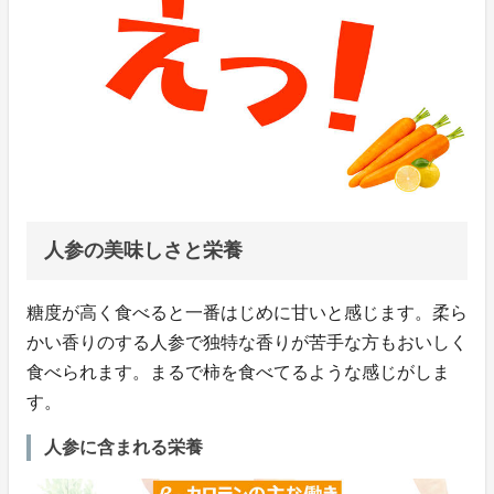
人参の美味しさと栄養
糖度が高く食べると一番はじめに甘いと感じます。柔ら
かい香りのする人参で独特な香りが苦手な方もおいしく
食べられます。まるで柿を食べてるような感じがしま
す。
人参に含まれる栄養