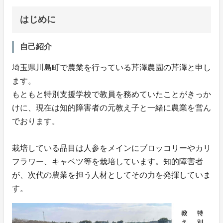
はじめに
自己紹介
埼玉県川島町で農業を行っている芹澤農園の芹澤と申し
ます。
もともと特別支援学校で教員を務めていたことがきっか
けに、現在は知的障害者の元教え子と一緒に農業を営ん
でおります。
栽培している品目は人参をメインにブロッコリーやカリ
フラワー、キャベツ等を栽培しています。知的障害者
が、次代の農業を担う人材としてその力を発揮していま
す。