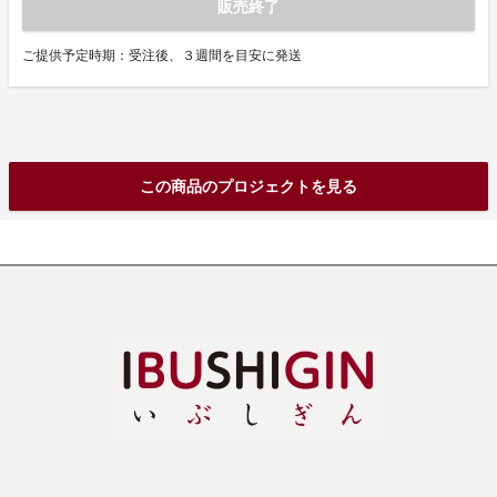
販売終了
ご提供予定時期：受注後、３週間を目安に発送
この商品のプロジェクトを見る