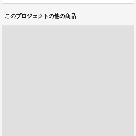
このプロジェクトの他の商品