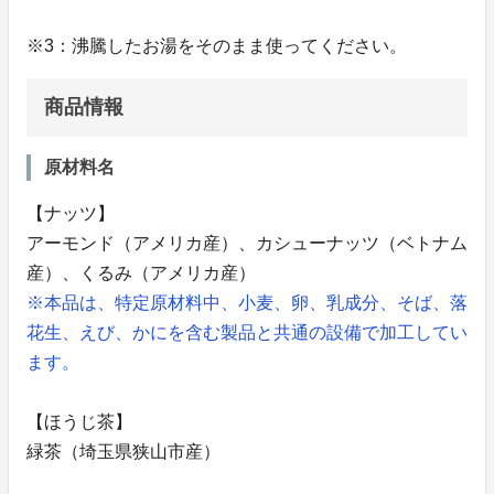
※3：沸騰したお湯をそのまま使ってください。
商品情報
原材料名
【ナッツ】
アーモンド（アメリカ産）、カシューナッツ（ベトナム
産）、くるみ（アメリカ産）
※本品は、特定原材料中、小麦、卵、乳成分、そば、落
花生、えび、かにを含む製品と共通の設備で加工してい
ます。
【ほうじ茶】
緑茶（埼玉県狭山市産）