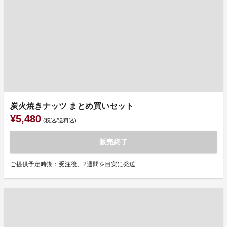
炭火焼きナッツ まとめ買いセット
¥5,480
(税込/送料込)
販売終了
ご提供予定時期：受注後、2週間を目安に発送