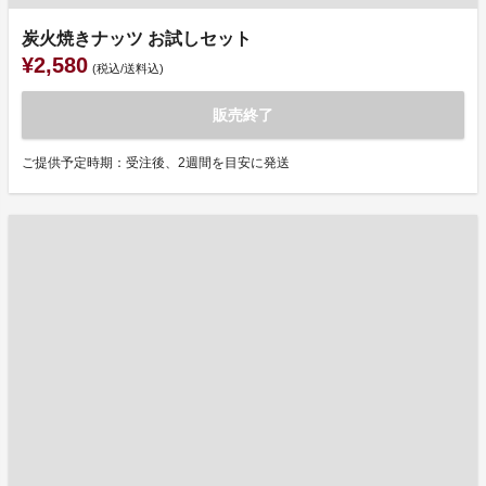
炭火焼きナッツ お試しセット
¥2,580
(税込/送料込)
販売終了
ご提供予定時期：受注後、2週間を目安に発送