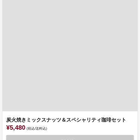
炭火焼きミックスナッツ＆スペシャリティ珈琲セット
¥5,480
(税込/送料込)