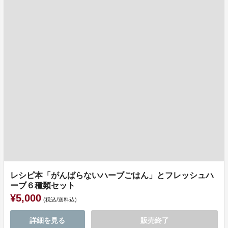
レシピ本「がんばらないハーブごはん」とフレッシュハ
ーブ６種類セット
¥5,000
(税込/送料込)
詳細を見る
販売終了