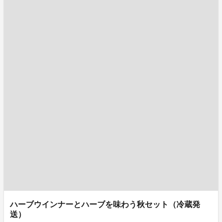
ハーブウインナーとハーブを味わう秋セット（冷蔵発
送）