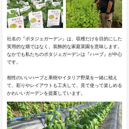
社名の『ポタジェガーデン』は、収穫だけを目的にした
実用的な畑ではなく、装飾的な家庭菜園を意味します。
なかでも私たちのポタジェガーデンは『ハーブ』が中心
です。
相性のいいハーブと果樹やイタリア野菜を一緒に植え
て、彩りやレイアウトも工夫して、見て使って楽しめる
かわいいガーデンを提案しています。