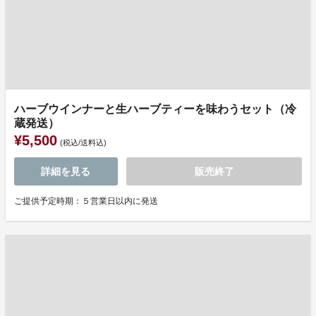
ハーブウインナーと生ハーブティーを味わうセット（冷
蔵発送）
¥5,500
(税込/送料込)
詳細を見る
販売終了
ご提供予定時期：５営業日以内に発送