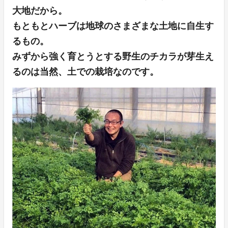
大地だから。
もともとハーブは地球のさまざまな土地に自生す
るもの。
みずから強く育とうとする野生のチカラが芽生え
るのは当然、土での栽培なのです。