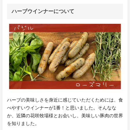
ハーブウインナーについて
ハーブの美味しさを身近に感じていただくためには、食
べやすいウインナーが1番！と思いました。そんなな
か、近隣の花咲牧場様とお会いし、美味しい豚肉の世界
を知りました。