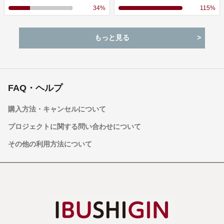
34
%
115
%
もっと見る
FAQ・ヘルプ
購入方法・キャンセルについて
プロジェクトに関する問い合わせについて
その他の利用方法について