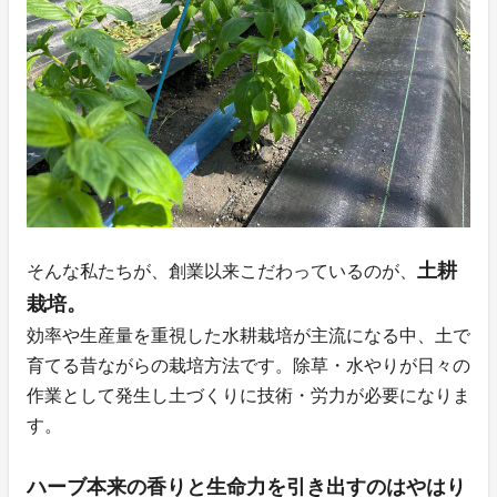
土耕
そんな私たちが、創業以来こだわっているのが、
栽培。
効率や生産量を重視した水耕栽培が主流になる中、土で
育てる昔ながらの栽培方法です。除草・水やりが日々の
作業として発生し土づくりに技術・労力が必要になりま
す。
ハーブ本来の香りと生命力を引き出すのはやはり