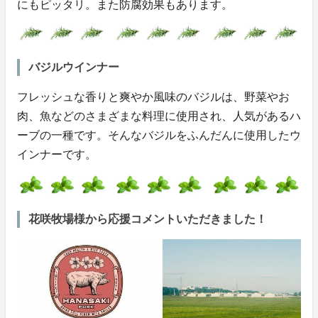
にもピッタリ。また防腐効果もあります。
バジルウインナー
フレッシュな香りと爽やか風味のバジルは、野菜やお
肉、魚などのさまざまな料理に使用され、人気があるハ
ーブの一種です。そんなバジルをふんだんに使用したウ
インナーです。
花咲牧場様から応援コメントいただきました！