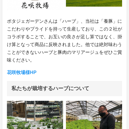
ポタジェガーデンさんは「ハーブ」、当社は「養豚」に
こだわりやプライドを持って生産しており、この２社が
コラボすることで、お互いの良さが足し算ではなく、掛
け算となって商品に反映されました。他では絶対味わう
ことができないハーブと豚肉のマリアージュをぜひご賞
味ください。
花咲牧場様HP
私たちが栽培するハーブについて