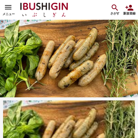
さがす
新規登録
メニュー