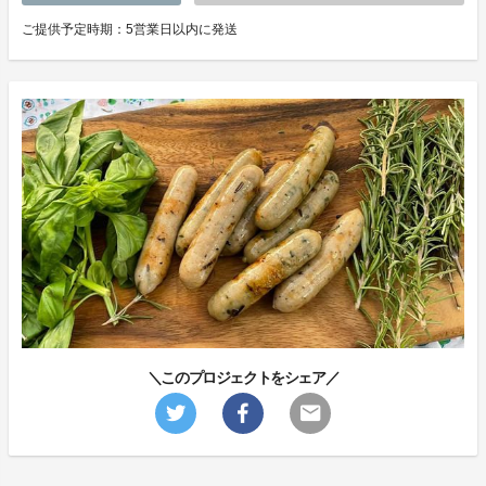
ご提供予定時期：5営業日以内に発送
＼このプロジェクトをシェア／