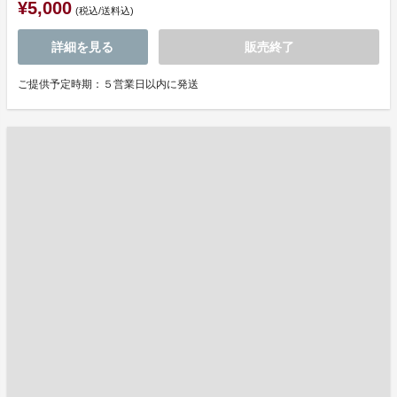
¥5,000
(税込/送料込)
詳細を見る
販売終了
ご提供予定時期：５営業日以内に発送