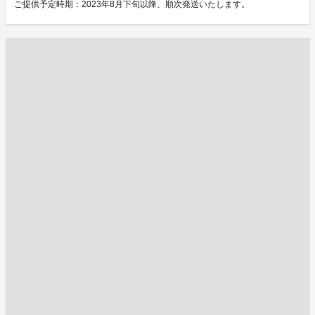
ご提供予定時期：2023年8月下旬以降、順次発送いたします。