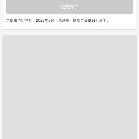
販売終了
ご提供予定時期：2023年8月下旬以降、順次ご提供致します。