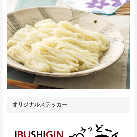
オリジナルステッカー