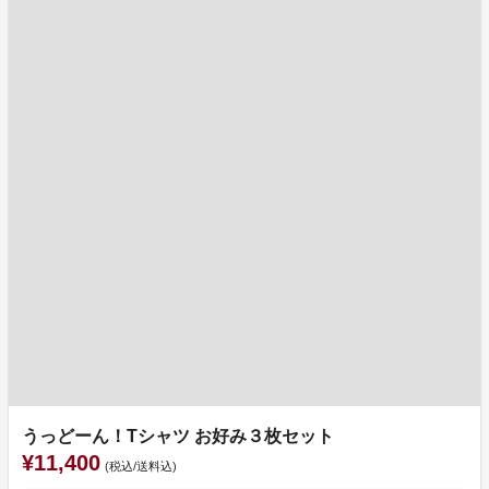
うっどーん！Tシャツ お好み３枚セット
¥11,400
(税込/送料込)