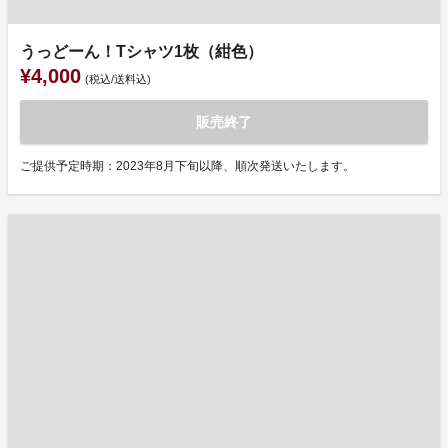
うっどーん！Tシャツ1枚（紺色）
¥4,000
(税込/送料込)
販売終了
ご提供予定時期：2023年8月下旬以降、順次発送いたします。