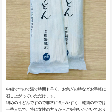
中細ですので湯で時間も早く、お急ぎの時などお手軽に
召し上がっていただけます。
細めのうどんですので非常に食べやすく、乾麺の中では
一番人気で、特に女性の方々からご好評いただいており