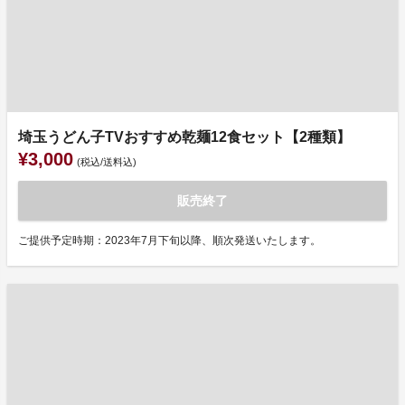
埼玉うどん子TVおすすめ乾麺12食セット【2種類】
¥3,000
(税込/送料込)
販売終了
ご提供予定時期：2023年7月下旬以降、順次発送いたします。