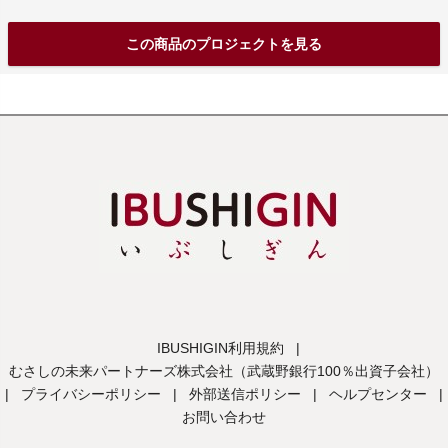
この商品のプロジェクトを見る
IBUSHIGIN利用規約
|
むさしの未来パートナーズ株式会社（武蔵野銀行100％出資子会社）
|
プライバシーポリシー
|
外部送信ポリシー
|
ヘルプセンター
|
お問い合わせ