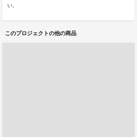
い。
このプロジェクトの他の商品