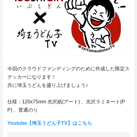
今回のクラウドファンディングのために作成した限定ス
テッカーになります！
共に埼玉うどんを盛り上げましょう♪
仕様：120x75mm 光沢紙(アート) 、光沢ラミネート(P
P) 、普通のり
Youtube【埼玉うどん子TV】はこちら