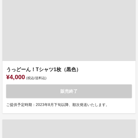
うっどーん！Tシャツ1枚（黒色）
¥4,000
(税込/送料込)
販売終了
ご提供予定時期：2023年8月下旬以降、順次発送いたします。