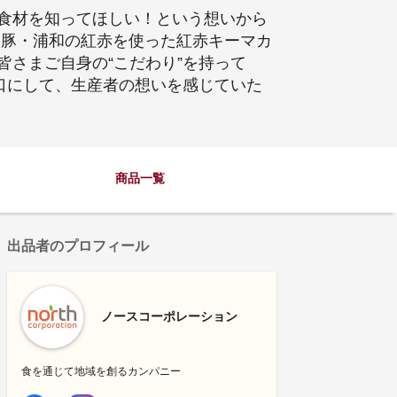
食材を知ってほしい！という想いから
元豚・浦和の紅赤を使った紅赤キーマカ
さまご自身の“こだわり”を持って
口にして、生産者の想いを感じていた
商品一覧
出品者のプロフィール
ノースコーポレーション
食を通じて地域を創るカンパニー