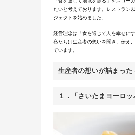
「食を通じて地域を創る」をスロー
たいと考えております。レストラン
ジェクトを始めました。
経営理念は「食を通じて人を幸せに
私たちは生産者の想いを聞き、伝え
ています。
生産者の想いが詰まった
１．「さいたまヨーロッ