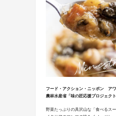
フード・アクション・ニッポン アワー
農林水産省「味の匠応援プロジェク
野菜たっぷりの具沢山な「食べるス