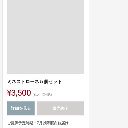
ミネストローネ５個セット
¥3,500
(税込・送料込)
詳細を見る
販売終了
ご提供予定時期：7月以降順次お届け