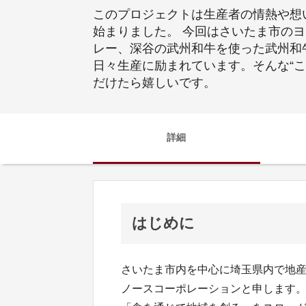
このプロジェクトは生産者の情熱や想
始まりました。 今回はさいたま市の
レー、深谷の武州和牛を使った武州和
日々生産に励まれています。そんな“
だけたら嬉しいです。
詳細
はじめに
さいたま市内を中心に埼玉県内で地
ノースコーポレーションと申します