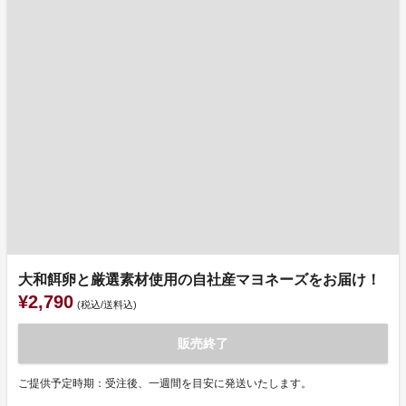
大和餌卵と厳選素材使用の自社産マヨネーズをお届け！
¥2,790
(税込/送料込)
販売終了
ご提供予定時期：受注後、一週間を目安に発送いたします。