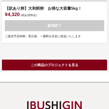
【訳あり卵】大和餌卵 お得な大容量5kg！
¥4,320
(税込/送料込)
販売終了
ご提供予定時期：受注後、一週間を目安に発送いたします。
この商品のプロジェクトを見る