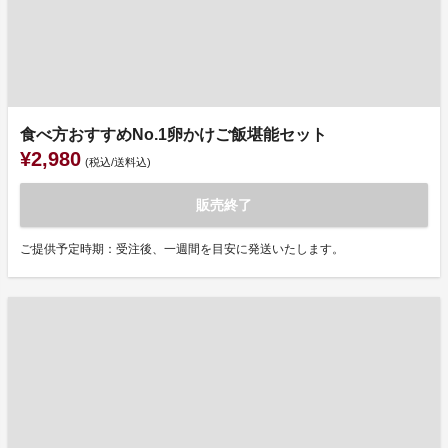
食べ方おすすめNo.1卵かけご飯堪能セット
¥2,980
(税込/送料込)
販売終了
ご提供予定時期：受注後、一週間を目安に発送いたします。