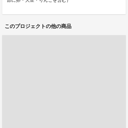
部に卵・大豆・りんごを含む）
このプロジェクトの他の商品