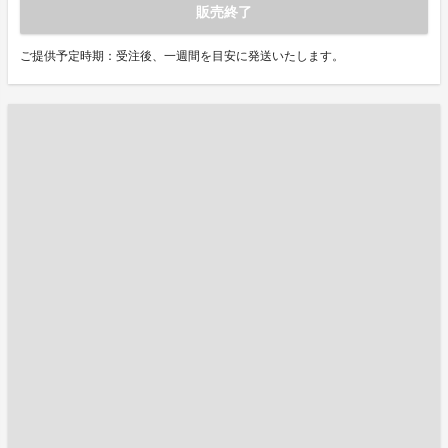
販売終了
ご提供予定時期：受注後、一週間を目安に発送いたします。