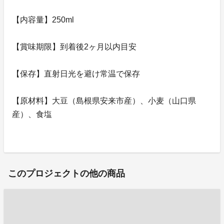
【内容量】250ml
【賞味期限】到着後2ヶ月以内目安
【保存】直射日光を避け常温で保存
【原材料】大豆（島根県安来市産）、小麦（山口県
産）、食塩
このプロジェクトの他の商品