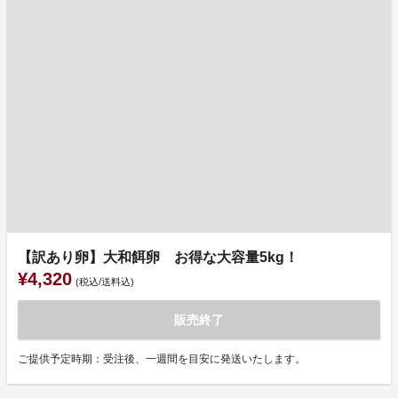
【訳あり卵】大和餌卵 お得な大容量5kg！
¥4,320
(税込/送料込)
販売終了
ご提供予定時期：受注後、一週間を目安に発送いたします。