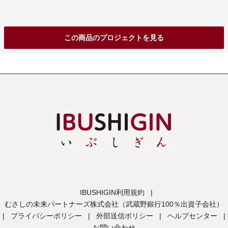
この商品のプロジェクトを見る
IBUSHIGIN利用規約
|
むさしの未来パートナーズ株式会社（武蔵野銀行100％出資子会社）
|
プライバシーポリシー
|
外部送信ポリシー
|
ヘルプセンター
|
お問い合わせ