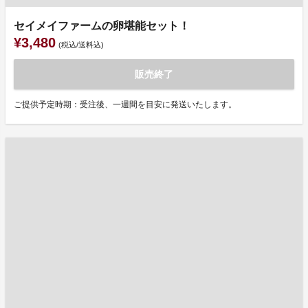
セイメイファームの卵堪能セット！
¥3,480
(税込/送料込)
販売終了
ご提供予定時期：受注後、一週間を目安に発送いたします。