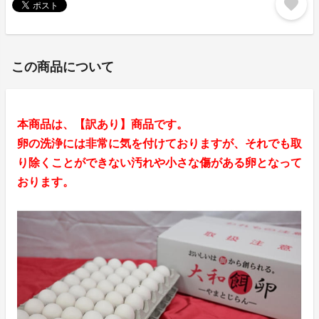
favorite
この商品について
本商品は、【訳あり】商品です。
卵の洗浄には非常に気を付けておりますが、それでも取
り除くことができない汚れや小さな傷がある卵となって
おります。