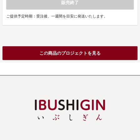
販売終了
ご提供予定時期：受注後、一週間を目安に発送いたします。
この商品のプロジェクトを見る