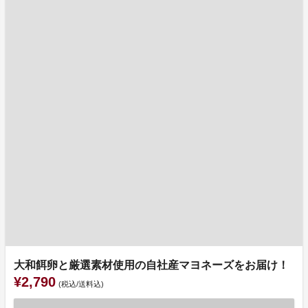
大和餌卵と厳選素材使用の自社産マヨネーズをお届け！
¥2,790
(税込/送料込)