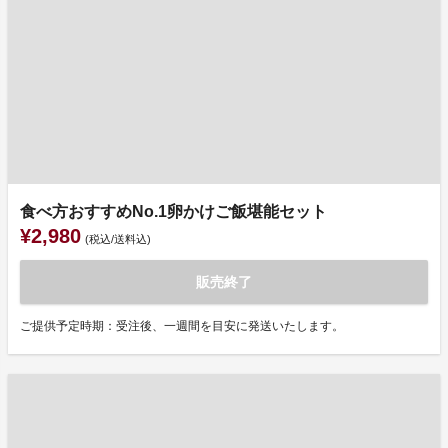
食べ方おすすめNo.1卵かけご飯堪能セット
¥2,980
(税込/送料込)
販売終了
ご提供予定時期：受注後、一週間を目安に発送いたします。