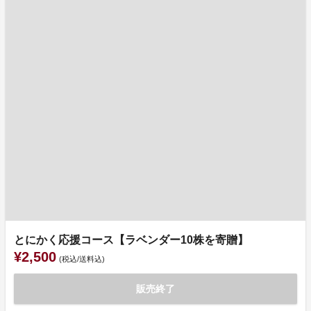
とにかく応援コース【ラベンダー10株を寄贈】
¥2,500
(税込/送料込)
販売終了