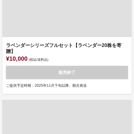
ラベンダーシリーズフルセット【ラベンダー20株を寄
贈】
¥10,000
(税込/送料込)
販売終了
ご提供予定時期：2025年11月下旬以降、順次発送