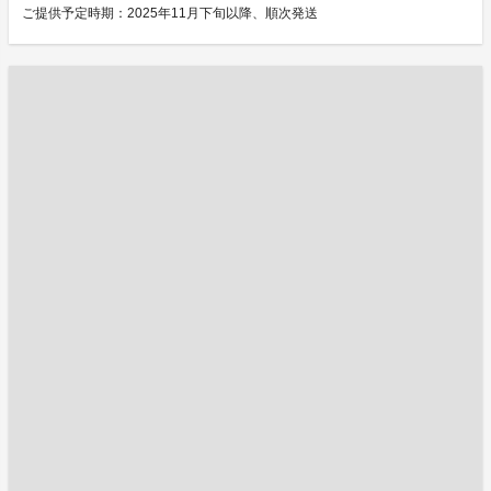
ご提供予定時期：2025年11月下旬以降、順次発送