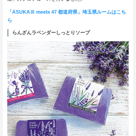
「ASUKAⅢ meets 47 都道府県」埼玉県ルームはこち
ら
らんざんラベンダーしっとりソープ