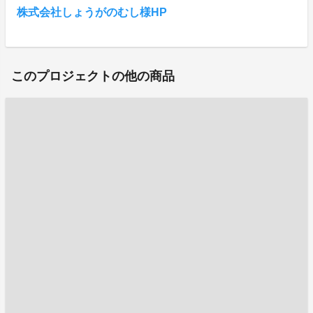
株式会社しょうがのむし様HP
このプロジェクトの他の商品