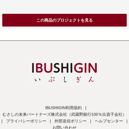
この商品のプロジェクトを見る
IBUSHIGIN利用規約
|
むさしの未来パートナーズ株式会社（武蔵野銀行100％出資子会社）
|
プライバシーポリシー
|
外部送信ポリシー
|
ヘルプセンター
|
お問い合わせ