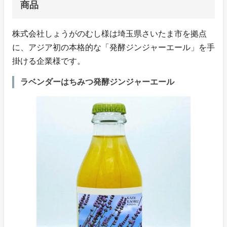
商品
株式会社しょうがのむし様は埼玉県さいたま市を拠点
に、アジア初の本格的な「発酵ジンジャーエール」を手
掛ける企業様です。
ラベンダーはちみつ発酵ジンジャーエール