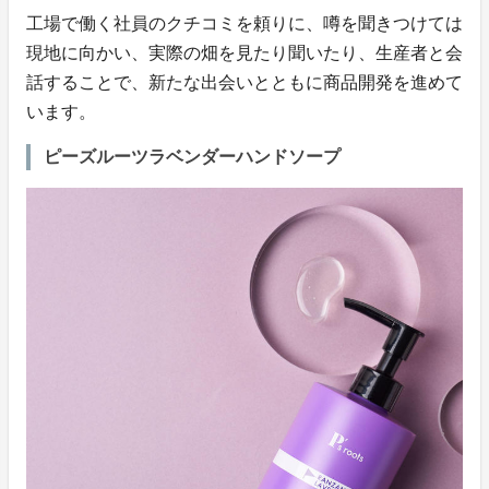
工場で働く社員のクチコミを頼りに、噂を聞きつけては
現地に向かい、実際の畑を見たり聞いたり、生産者と会
話することで、新たな出会いとともに商品開発を進めて
います。
ピーズルーツラベンダーハンドソープ