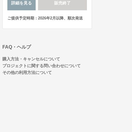
詳細を見る
販売終了
ご提供予定時期：2026年2月以降、順次発送
FAQ・ヘルプ
購入方法・キャンセルについて
プロジェクトに関する問い合わせについて
その他の利用方法について