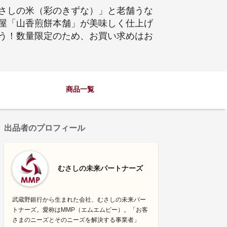
むさしの米（彩のきずな）」と老舗うな
屋「山香煎餅本舗」が美味しく仕上げ
う！数量限定のため、お買い求めはお
商品一覧
出品者のプロフィール
むさしの未来パートナーズ
武蔵野銀行から生まれた会社、むさしの未来パー
トナーズ。愛称はMMP（エムエムピー）。「お客
さまのニーズとそのニーズを解決する事業者」