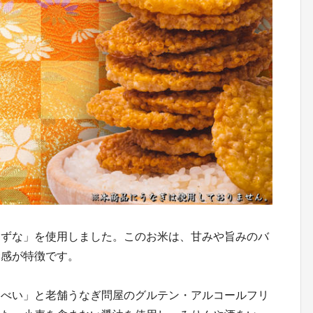
きずな」を使用しました。このお米は、甘みや旨みのバ
食感が特徴です。
んべい」と老舗うなぎ問屋のグルテン・アルコールフリ