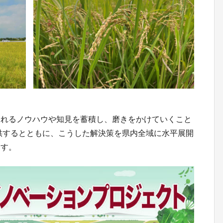
られるノウハウや知見を蓄積し、磨きをかけていくこと
供するとともに、こうした解決策を県内全域に水平展開
ます。