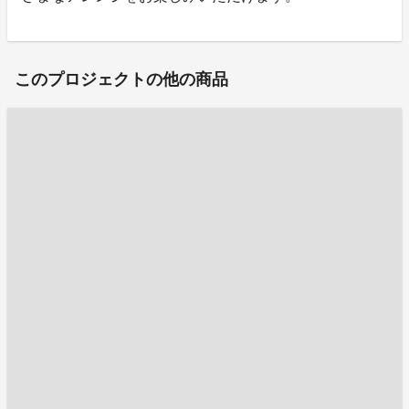
このプロジェクトの他の商品