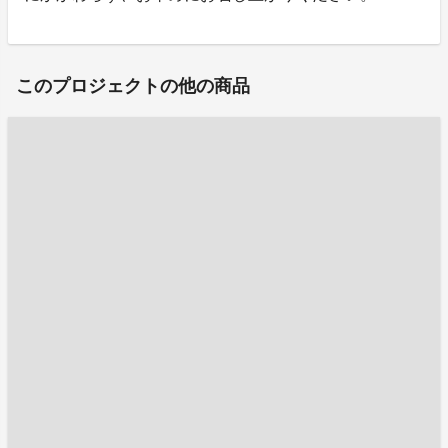
このプロジェクトの他の商品