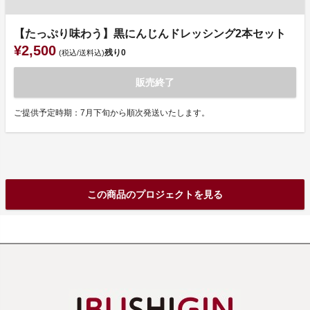
【たっぷり味わう】黒にんじんドレッシング2本セット
¥2,500
残り
0
(税込/送料込)
販売終了
ご提供予定時期：7月下旬から順次発送いたします。
この商品のプロジェクトを見る