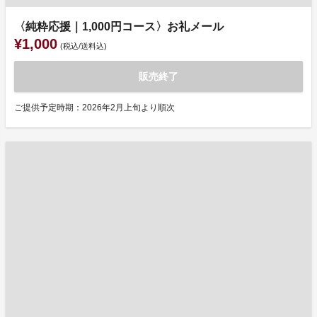
〈純粋応援｜1,000円コース〉お礼メール
¥1,000
(税込/送料込)
販売終了
ご提供予定時期：2026年2月上旬より順次