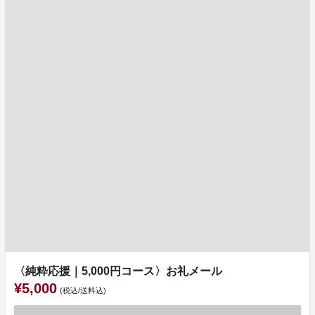
〈純粋応援｜5,000円コース〉お礼メール
¥5,000
(税込/送料込)