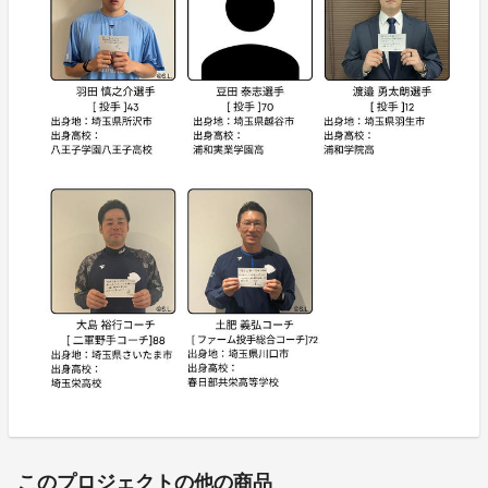
このプロジェクトの他の商品