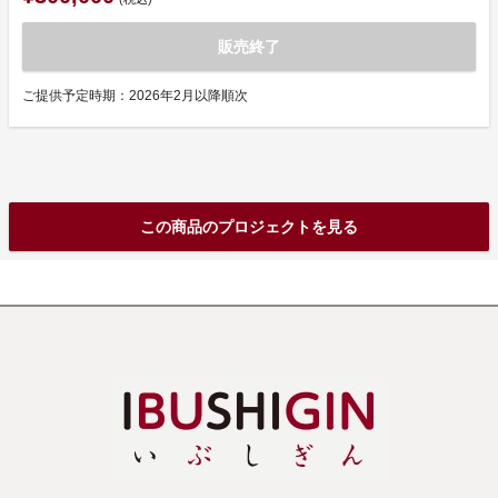
販売終了
ご提供予定時期：2026年2月以降順次
この商品のプロジェクトを見る