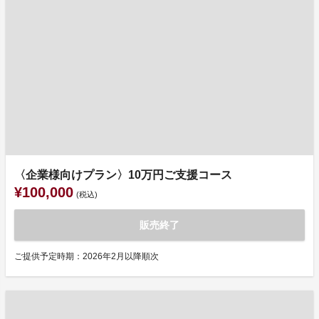
〈企業様向けプラン〉10万円ご支援コース
¥100,000
(税込)
販売終了
ご提供予定時期：2026年2月以降順次