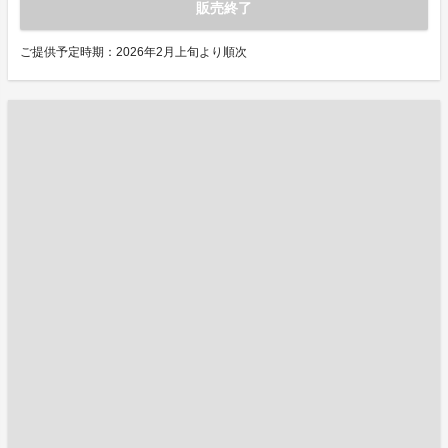
販売終了
ご提供予定時期：2026年2月上旬より順次