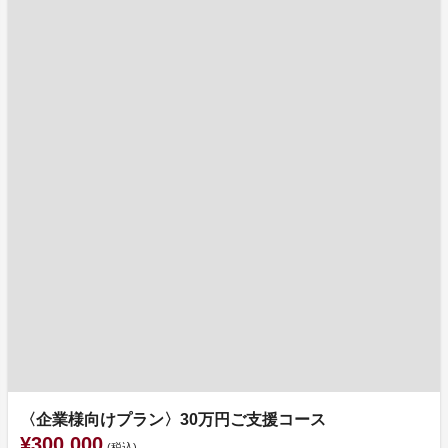
〈企業様向けプラン〉30万円ご支援コース
¥300,000
(税込)