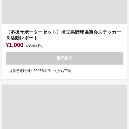
〈応援サポーターセット〉埼玉県野球協議会ステッカー
＆活動レポート
¥1,000
(税込/送料込)
販売終了
ご提供予定時期：2026年2月中旬から下旬