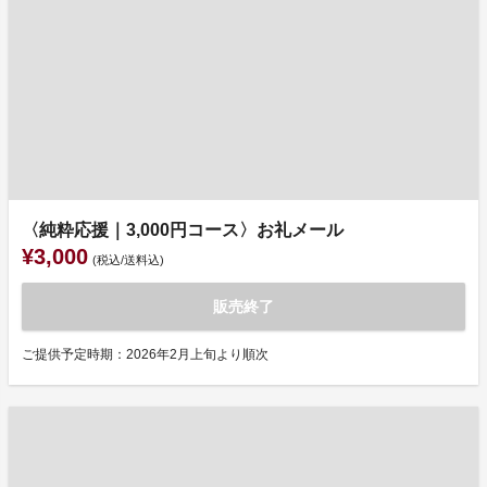
〈純粋応援｜3,000円コース〉お礼メール
¥3,000
(税込/送料込)
販売終了
ご提供予定時期：2026年2月上旬より順次