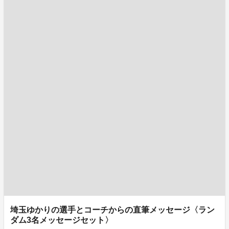
埼玉ゆかりの選手とコーチからの直筆メッセージ〈ラン
ダム3名メッセージセット〉