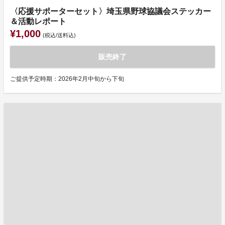
〈応援サポーターセット〉埼玉県野球協議会ステッカー
＆活動レポート
¥1,000
(税込/送料込)
販売終了
ご提供予定時期：2026年2月中旬から下旬