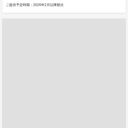
ご提供予定時期：2026年2月以降順次