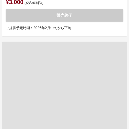
¥3,000
(税込/送料込)
販売終了
ご提供予定時期：2026年2月中旬から下旬