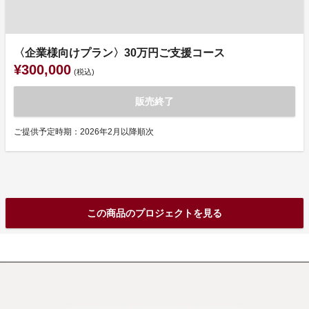
〈企業様向けプラン〉30万円ご支援コース
¥300,000
(税込)
販売終了
ご提供予定時期：2026年2月以降順次
この商品のプロジェクトを見る