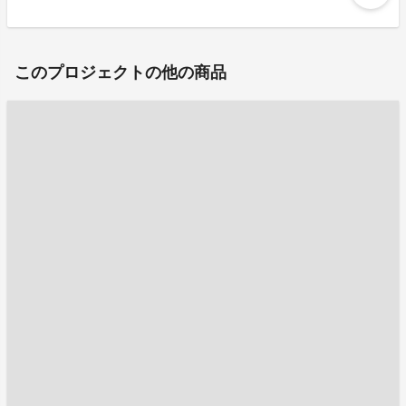
このプロジェクトの他の商品