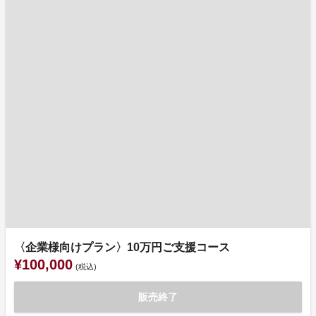
〈企業様向けプラン〉10万円ご支援コース
¥100,000
(税込)
販売終了