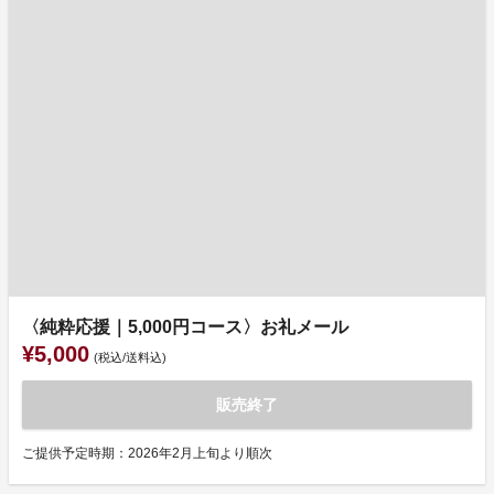
〈純粋応援｜5,000円コース〉お礼メール
¥5,000
(税込/送料込)
販売終了
ご提供予定時期：2026年2月上旬より順次