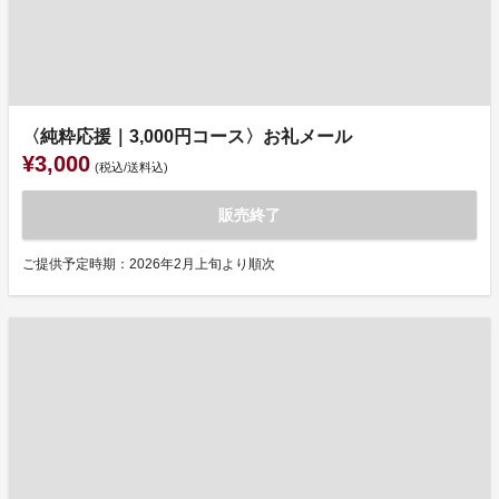
〈純粋応援｜3,000円コース〉お礼メール
¥3,000
(税込/送料込)
販売終了
ご提供予定時期：2026年2月上旬より順次