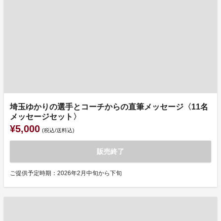
埼玉ゆかりの選手とコーチからの直筆メッセージ〈11名
メッセージセット〉
¥5,000
(税込/送料込)
販売終了
ご提供予定時期：2026年2月中旬から下旬