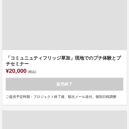
「コミュニュティフリッジ草加」現地でのプチ体験とプ
チセミナー
¥20,000
(税込)
販売終了
ご提供予定時期：プロジェクト終了後、順次メール送付。個別日程調整