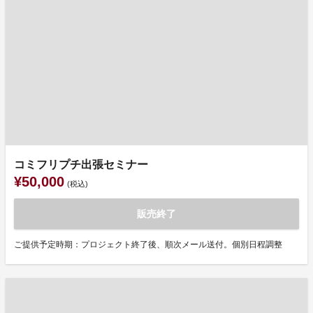
コミフリプチ出張セミナー
¥50,000
(税込)
販売終了
ご提供予定時期：プロジェクト終了後、順次メール送付。個別日程調整