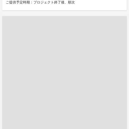
ご提供予定時期：プロジェクト終了後、順次