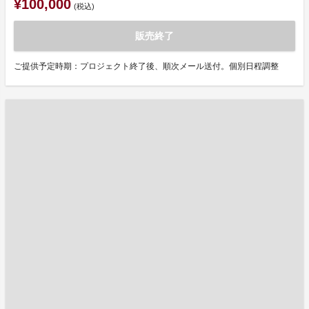
¥100,000
(税込)
販売終了
ご提供予定時期：プロジェクト終了後、順次メール送付。個別日程調整