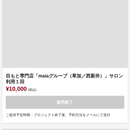
目もと専門店「maiaグループ（草加／西新井）」サロン
利用１回
¥10,000
(税込)
販売終了
ご提供予定時期：プロジェクト終了後、予約方法をメールにて送付