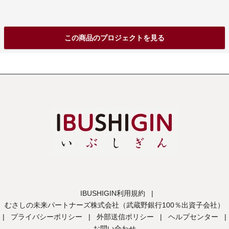
この商品のプロジェクトを見る
IBUSHIGIN利用規約
|
むさしの未来パートナーズ株式会社（武蔵野銀行100％出資子会社）
|
プライバシーポリシー
|
外部送信ポリシー
|
ヘルプセンター
|
お問い合わせ