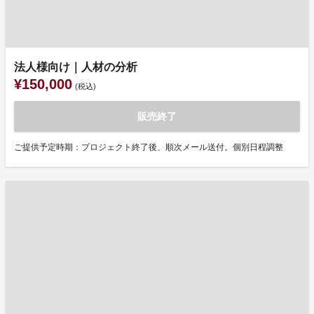
法人様向け｜人材の分析
¥150,000
(税込)
販売終了
ご提供予定時期：プロジェクト終了後、順次メール送付。個別日程調整