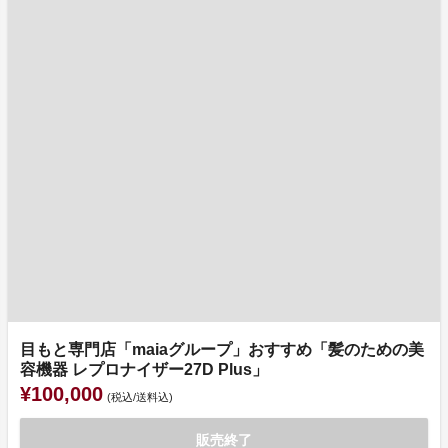
目もと専門店「maiaグループ」おすすめ「髪のための美
容機器 レプロナイザー27D Plus」
¥100,000
(税込/送料込)
販売終了