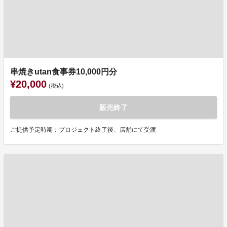
串焼きutan食事券10,000円分
¥20,000
(税込)
販売終了
ご提供予定時期：プロジェクト終了後、店舗にて受渡