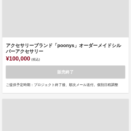
アクセサリーブランド「poonys」オーダーメイドシル
バーアクセサリー
¥100,000
(税込)
販売終了
ご提供予定時期：プロジェクト終了後、順次メール送付。個別日程調整