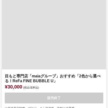
目もと専門店「maiaグループ」おすすめ「2色から選べ
る！ReFa FINE BUBBLE U」
¥30,000
(税込/送料込)
販売終了