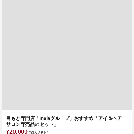
目もと専門店「maiaグループ」おすすめ「アイ＆ヘアー
サロン専売品のセット」
¥20,000
(税込/送料込)