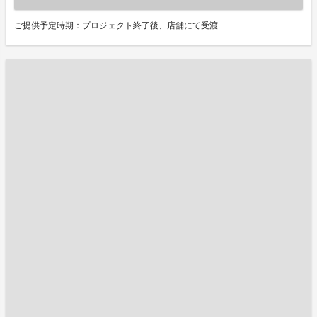
ご提供予定時期：プロジェクト終了後、店舗にて受渡