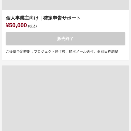
個人事業主向け｜確定申告サポート
¥50,000
(税込)
販売終了
ご提供予定時期：プロジェクト終了後、順次メール送付。個別日程調整