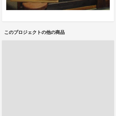
このプロジェクトの他の商品