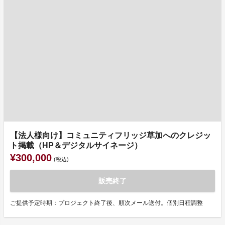
【法人様向け】コミュニティフリッジ草加へのクレジッ
ト掲載（HP＆デジタルサイネージ）
¥300,000
(税込)
販売終了
ご提供予定時期：プロジェクト終了後、順次メール送付。個別日程調整