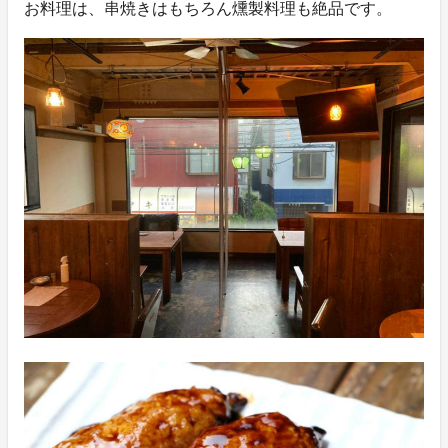
お料理は、串焼きはもちろん燻製料理も絶品です。