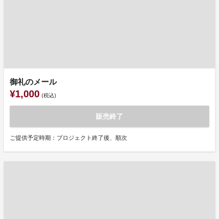
御礼のメール
¥1,000
(税込)
販売終了
ご提供予定時期：プロジェクト終了後、順次