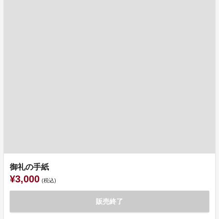
御礼の手紙
¥3,000
(税込)
販売終了