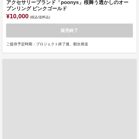
アクセサリーブランド「poonys」桜舞う透かしのオー
プンリング ピンクゴールド
¥10,000
(税込/送料込)
販売終了
ご提供予定時期：プロジェクト終了後、順次発送