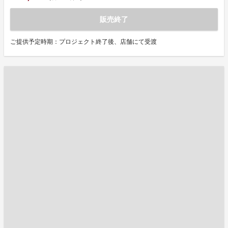
販売終了
ご提供予定時期：プロジェクト終了後、店舗にて受渡