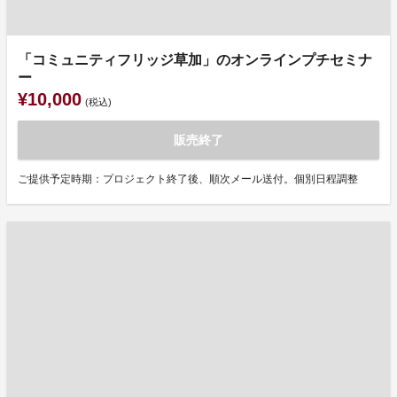
「コミュニティフリッジ草加」のオンラインプチセミナ
ー
¥10,000
(税込)
販売終了
ご提供予定時期：プロジェクト終了後、順次メール送付。個別日程調整