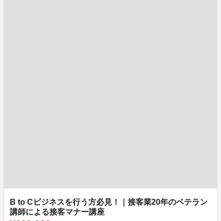
B to Cビジネスを行う方必見！｜接客業20年のベテラン
講師による接客マナー講座