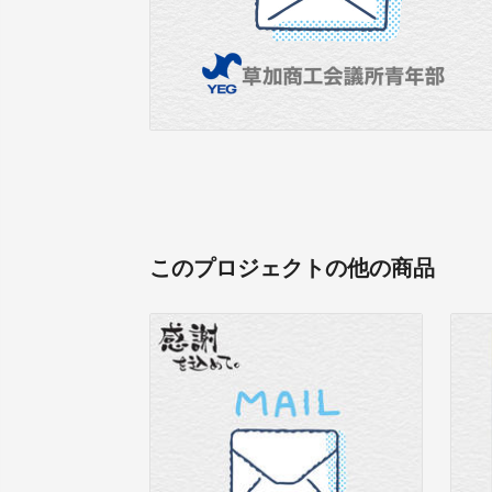
このプロジェクトの他の商品