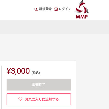
新規登録
ログイン
¥3,000
(税込)
販売終了
お気に入りに追加する