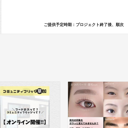
ご提供予定時期：プロジェクト終了後、順次