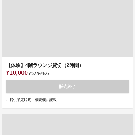
【体験】4階ラウンジ貸切（2時間）
¥10,000
(税込/送料込)
販売終了
ご提供予定時期：概要欄に記載