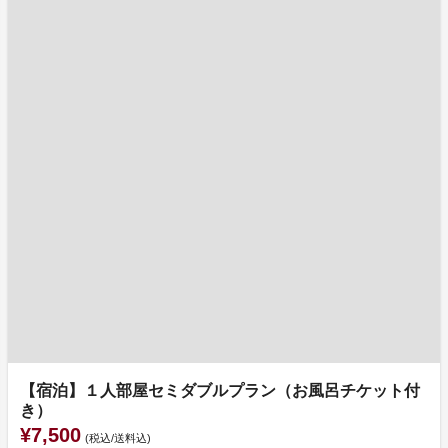
【宿泊】１人部屋セミダブルプラン（お風呂チケット付
き）
¥7,500
(税込/送料込)