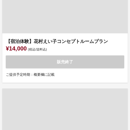
【宿泊体験】花村えい子コンセプトルームプラン
¥14,000
(税込/送料込)
販売終了
ご提供予定時期：概要欄に記載