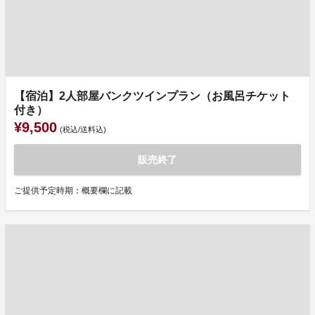
【宿泊】2人部屋バンクツインプラン（お風呂チケット
付き）
¥9,500
(税込/送料込)
販売終了
ご提供予定時期：概要欄に記載