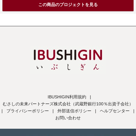
この商品のプロジェクトを見る
IBUSHIGIN利用規約
|
むさしの未来パートナーズ株式会社（武蔵野銀行100％出資子会社）
|
プライバシーポリシー
|
外部送信ポリシー
|
ヘルプセンター
|
お問い合わせ