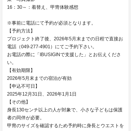
16：30～：着替え、甲冑体験感想
※事前に電話にて予約が必須となります。
【予約方法】
プロジェクト終了後、2026年5月末までの日程で直接お
電話（049-277-4901）にてご予約下さい。
お電話の際に「IBUSIGINで支援した」とお伝えくださ
い。
【有効期限】
2026年5月末までの宿泊が有効
【申込不可日】
2025年12月31日、2026年1月1日
【その他】
身長130センチ以上の人が対象で、小さな子どもは保護
者の同伴が必要。
甲冑のサイズを確認するため予約時に身長とウエストを