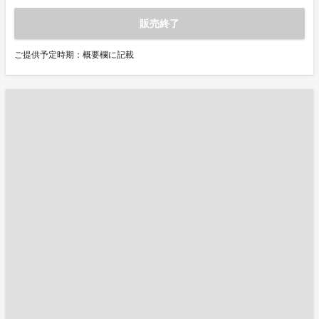
販売終了
ご提供予定時期：概要欄に記載