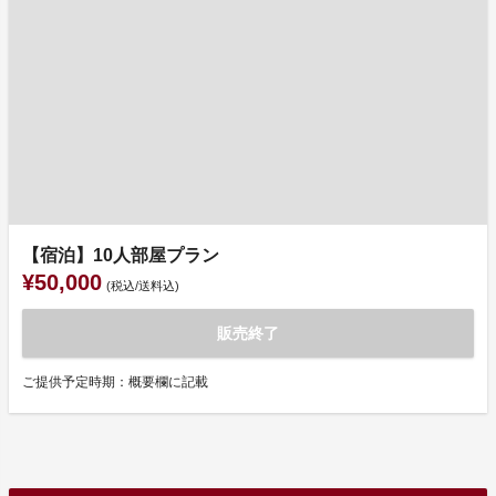
【宿泊】10人部屋プラン
¥50,000
(税込/送料込)
販売終了
ご提供予定時期：概要欄に記載